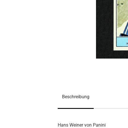
Beschreibung
Hans Weiner von Panini