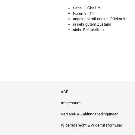
Serie: Fußball 79
Nummer: 14
ungeklebt mit original Rückseite
in sehr gutem Zustand
siehe Beispielfoto
AGB
Impressum
Versand- & Zahlungsbedingungen
Widerrufsrecht & Widerrufsformular