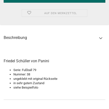
AUF DEN MERKZETTEL
Beschreibung
Friedel Schüller von Panini
Serie: Fußball 79
Nummer: 38
ungeklebt mit original Rückseite
in sehr gutem Zustand
siehe Beispielfoto