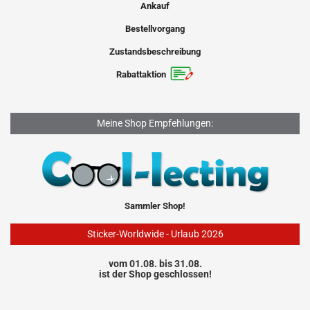
Ankauf
Bestellvorgang
Zustandsbeschreibung
Rabattaktion
Meine Shop Empfehlungen:
Sammler Shop!
Sticker-Worldwide - Urlaub 2026
vom 01.08. bis 31.08.
ist der Shop geschlossen!