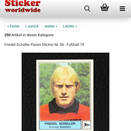
« Erster
« zurück
weiter »
Letzter »
250
Artikel in dieser Kategorie
Friedel Schüller Panini Sticker Nr. 38 - Fußball 79