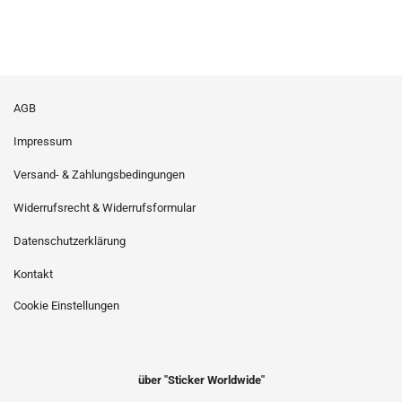
AGB
Impressum
Versand- & Zahlungsbedingungen
Widerrufsrecht & Widerrufsformular
Datenschutzerklärung
Kontakt
Cookie Einstellungen
über "Sticker Worldwide"