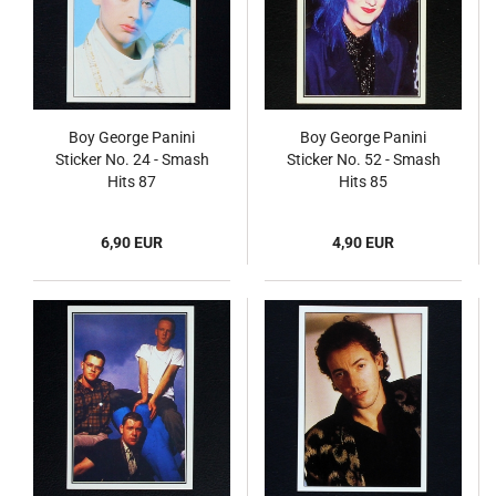
Boy George Panini
Boy George Panini
Sticker No. 24 - Smash
Sticker No. 52 - Smash
Hits 87
Hits 85
6,90 EUR
4,90 EUR