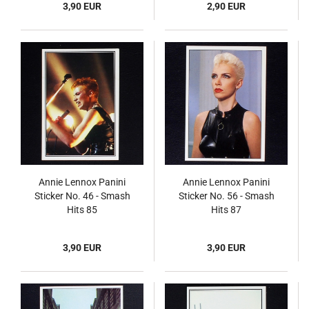
3,90 EUR
2,90 EUR
Annie Lennox Panini
Annie Lennox Panini
Sticker No. 46 - Smash
Sticker No. 56 - Smash
Hits 85
Hits 87
3,90 EUR
3,90 EUR