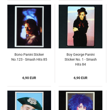
Bono Panini Sticker
Boy George Panini
No.123 - Smash Hits 85
Sticker No. 1 - Smash
Hits 84
6,90 EUR
6,90 EUR