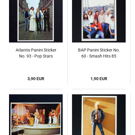
Atlantis Panini Sticker
BAP Panini Sticker No.
No. 93 - Pop Stars
60 - Smash Hits 85
3,90 EUR
1,90 EUR