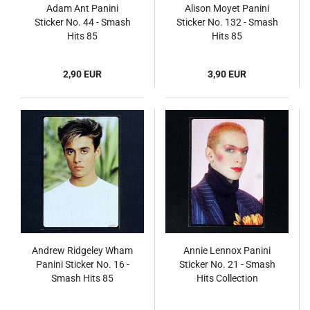
Adam Ant Panini
Alison Moyet Panini
Sticker No. 44 - Smash
Sticker No. 132 - Smash
Hits 85
Hits 85
2,90 EUR
3,90 EUR
Andrew Ridgeley Wham
Annie Lennox Panini
Panini Sticker No. 16 -
Sticker No. 21 - Smash
Smash Hits 85
Hits Collection