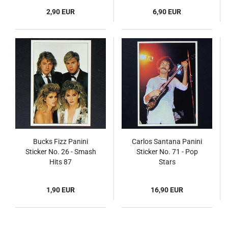
2,90 EUR
6,90 EUR
Bucks Fizz Panini
Carlos Santana Panini
Sticker No. 26 - Smash
Sticker No. 71 - Pop
Hits 87
Stars
1,90 EUR
16,90 EUR