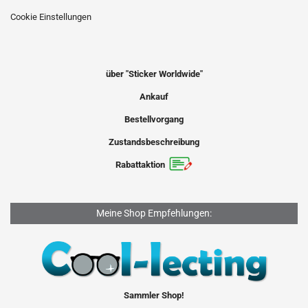
Cookie Einstellungen
über "Sticker Worldwide"
Ankauf
Bestellvorgang
Zustandsbeschreibung
Rabattaktion
Meine Shop Empfehlungen:
Sammler Shop!