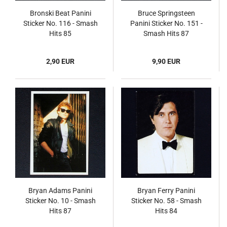
Bronski Beat Panini
Bruce Springsteen
Sticker No. 116 - Smash
Panini Sticker No. 151 -
Hits 85
Smash Hits 87
2,90 EUR
9,90 EUR
Bryan Adams Panini
Bryan Ferry Panini
Sticker No. 10 - Smash
Sticker No. 58 - Smash
Hits 87
Hits 84