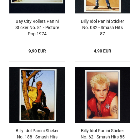
Bay City Rollers Panini
Billy Idol Panini Sticker
Sticker No. 81 - Picture
No. 082 - Smash Hits
Pop 1974
87
9,90 EUR
4,90 EUR
Billy Idol Panini Sticker
Billy Idol Panini Sticker
No. 188 - Smash Hits
No. 62 - Smash Hits 85