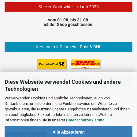
Sticker-Worldwide - Urlaub 2026
vom 01.08. bis 31.08.
ist der Shop geschlossen!
Versand mit Deutscher Post & DHL
Einfach und sicher Bezahlen
Diese Webseite verwendet Cookies und andere
Technologien
Wir verwenden Cookies und ähnliche Technologien, auch von
Drittanbietern, um die ordentliche Funktionsweise der Website zu
gewährleisten, die Nutzung unseres Angebotes zu analysieren und Ihnen
ein bestmögliches Einkaufserlebnis bieten zu können. Weitere
Informationen finden Sie in unserer
Datenschutzerklärung
.
Alle Akzeptieren
Vertrag widerrufen