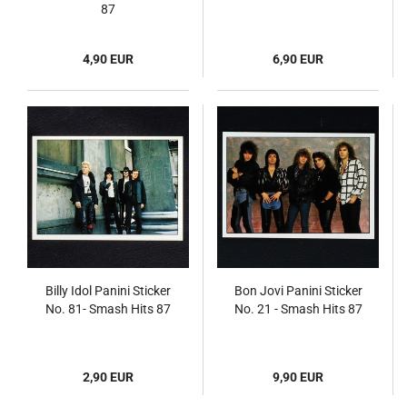
87
4,90 EUR
6,90 EUR
Billy Idol Panini Sticker
Bon Jovi Panini Sticker
No. 81- Smash Hits 87
No. 21 - Smash Hits 87
2,90 EUR
9,90 EUR