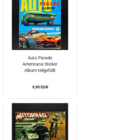
Auto Parade
Americana Sticker
Album teilgefüllt
9,90 EUR