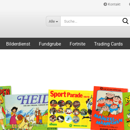
Kontakt
Alle
Bilderdienst
Fundgrube
Fortnite
Trading Cards