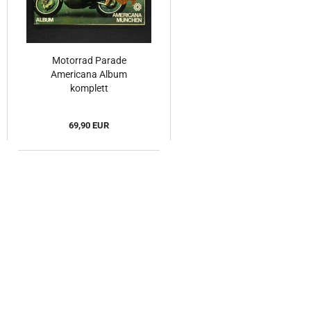
Motorrad Parade
Americana Album
komplett
69,90 EUR