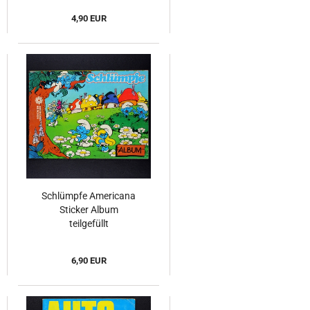
4,90 EUR
Schlümpfe Americana
Sticker Album
teilgefüllt
6,90 EUR