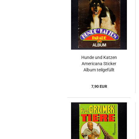
Hunde und Katzen
Americana Sticker
Album teilgefüllt
7,90 EUR