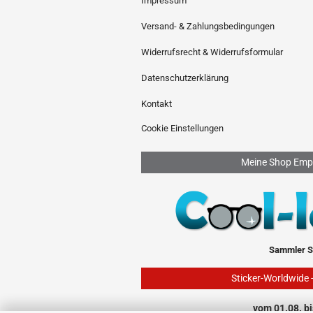
Impressum
Versand- & Zahlungsbedingungen
Widerrufsrecht & Widerrufsformular
Datenschutzerklärung
Kontakt
Cookie Einstellungen
Meine Shop Emp
Sammler S
Sticker-Worldwide 
vom 01.08. bi