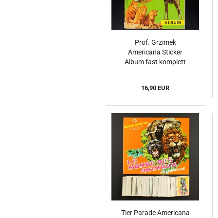
Prof. Grzimek
Americana Sticker
Album fast komplett
16,90 EUR
Tier Parade Americana