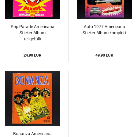
Pop Parade Americana
Auto 1977 Americana
Sticker Album
Sticker Album komplett
teilgefüllt
24,90 EUR
49,90 EUR
Bonanza Americana