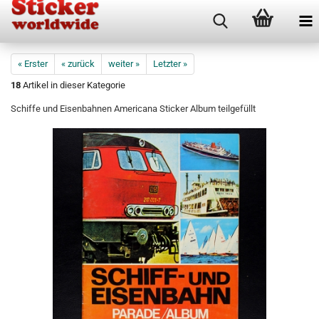
« Erster
« zurück
weiter »
Letzter »
18
Artikel in dieser Kategorie
Schiffe und Eisenbahnen Americana Sticker Album teilgefüllt