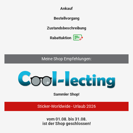
Ankauf
Bestellvorgang
Zustandsbeschreibung
Rabattaktion
Meine Shop Empfehlungen:
Sammler Shop!
Sticker-Worldwide - Urlaub 2026
vom 01.08. bis 31.08.
ist der Shop geschlossen!