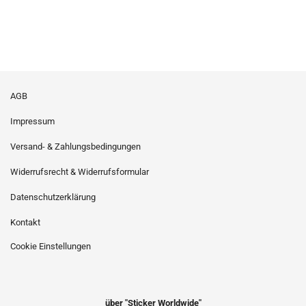
AGB
Impressum
Versand- & Zahlungsbedingungen
Widerrufsrecht & Widerrufsformular
Datenschutzerklärung
Kontakt
Cookie Einstellungen
über "Sticker Worldwide"