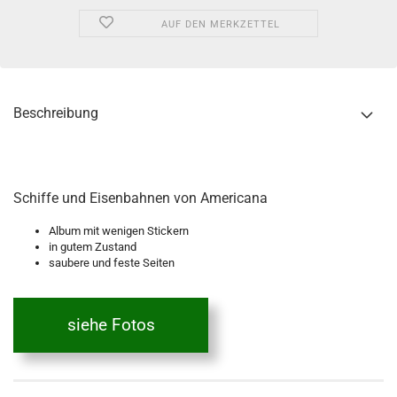
AUF DEN MERKZETTEL
Beschreibung
Schiffe und Eisenbahnen von Americana
Album mit wenigen Stickern
in gutem Zustand
saubere und feste Seiten
siehe Fotos