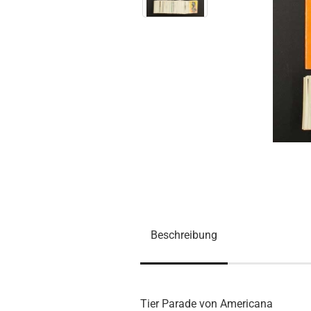
Beschreibung
Tier Parade von Americana