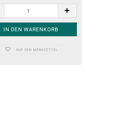
AUF DEN MERKZETTEL