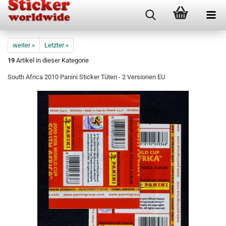
weiter »
Letzter »
19
Artikel in dieser Kategorie
South Africa 2010 Panini Sticker Tüten - 2 Versionen EU