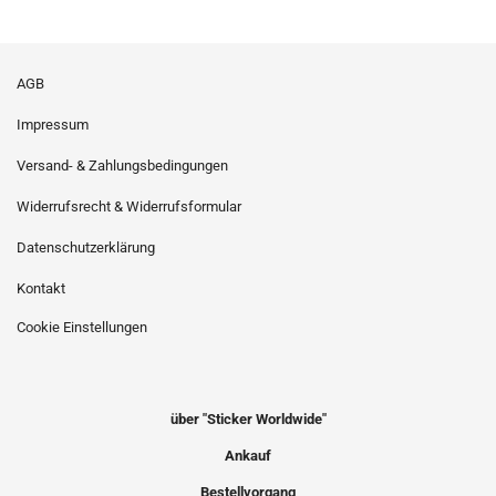
AGB
Impressum
Versand- & Zahlungsbedingungen
Widerrufsrecht & Widerrufsformular
Datenschutzerklärung
Kontakt
Cookie Einstellungen
über "Sticker Worldwide"
Ankauf
Bestellvorgang