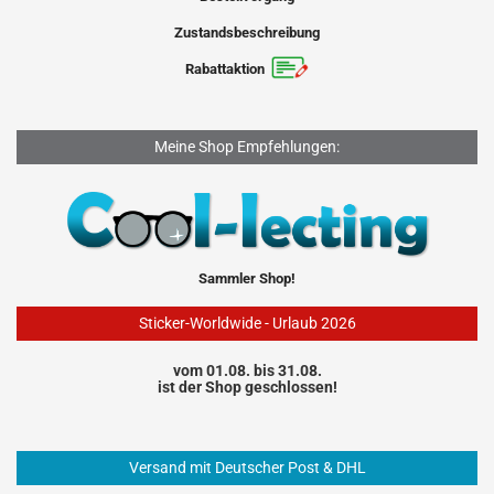
Zustandsbeschreibung
Rabattaktion
Meine Shop Empfehlungen:
Sammler Shop!
Sticker-Worldwide - Urlaub 2026
vom 01.08. bis 31.08.
ist der Shop geschlossen!
Versand mit Deutscher Post & DHL