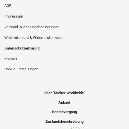
AGB
Impressum
Versand- & Zahlungsbedingungen
Widerrufsrecht & Widerrufsformular
Datenschutzerklärung
Kontakt
Cookie Einstellungen
über "Sticker Worldwide"
Ankauf
Bestellvorgang
Zustandsbeschreibung