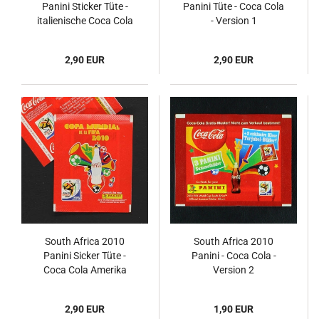
Panini Sticker Tüte -
Panini Tüte - Coca Cola
italienische Coca Cola
- Version 1
Version
2,90 EUR
2,90 EUR
South Africa 2010
South Africa 2010
Panini Sicker Tüte -
Panini - Coca Cola -
Coca Cola Amerika
Version 2
Version
2,90 EUR
1,90 EUR