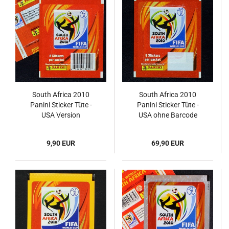
South Africa 2010
South Africa 2010
Panini Sticker Tüte -
Panini Sticker Tüte -
USA Version
USA ohne Barcode
9,90 EUR
69,90 EUR