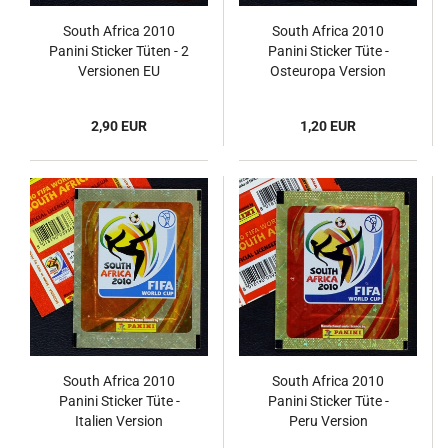
South Africa 2010
South Africa 2010
Panini Sticker Tüten - 2
Panini Sticker Tüte -
Versionen EU
Osteuropa Version
2,90 EUR
1,20 EUR
South Africa 2010
South Africa 2010
Panini Sticker Tüte -
Panini Sticker Tüte -
Italien Version
Peru Version