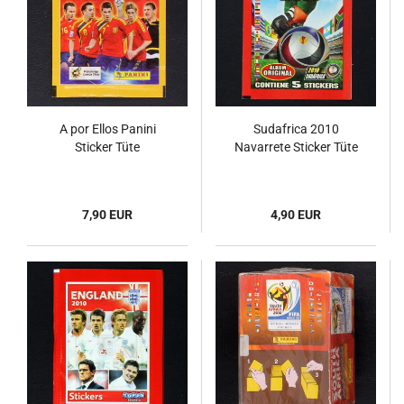
A por Ellos Panini
Sudafrica 2010
Sticker Tüte
Navarrete Sticker Tüte
7,90 EUR
4,90 EUR