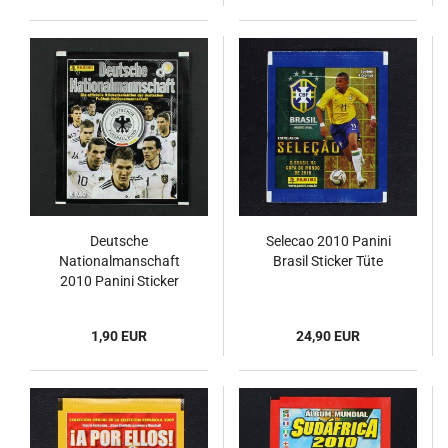
Deutsche
Selecao 2010 Panini
Nationalmanschaft
Brasil Sticker Tüte
2010 Panini Sticker
Tüte
1,90 EUR
24,90 EUR