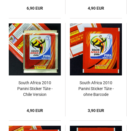
6,90 EUR
4,90 EUR
South Africa 2010
South Africa 2010
Panini Sticker Tüte -
Panini Sticker Tüte -
Chile Version
ohne Barcode
4,90 EUR
3,90 EUR