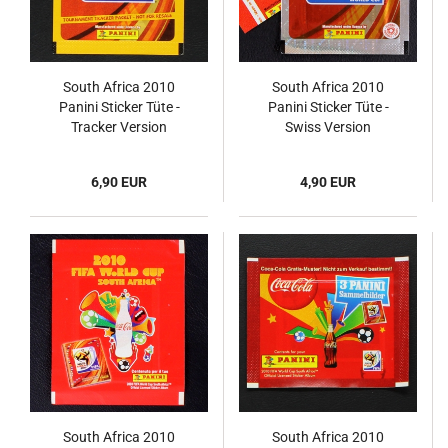
South Africa 2010
South Africa 2010
Panini Sticker Tüte -
Panini Sticker Tüte -
Tracker Version
Swiss Version
6,90 EUR
4,90 EUR
South Africa 2010
South Africa 2010