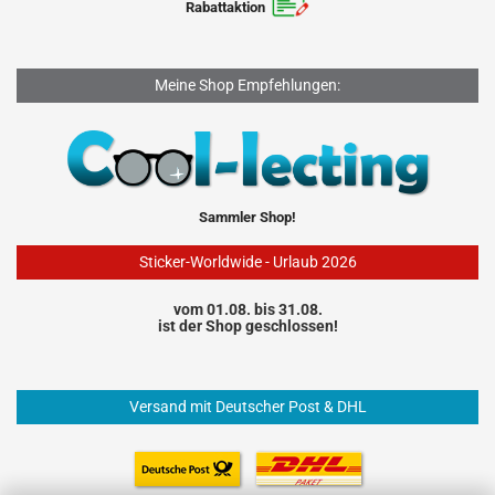
Rabattaktion
Meine Shop Empfehlungen:
Sammler Shop!
Sticker-Worldwide - Urlaub 2026
vom 01.08. bis 31.08.
ist der Shop geschlossen!
Versand mit Deutscher Post & DHL