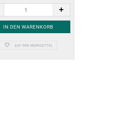
AUF DEN MERKZETTEL