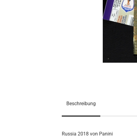
Beschreibung
Russia 2018 von Panini