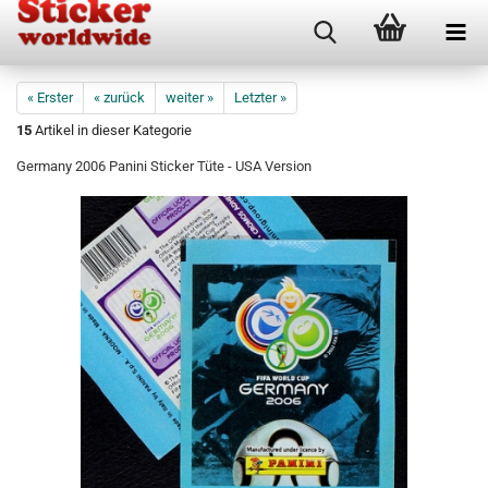
« Erster
« zurück
weiter »
Letzter »
15
Artikel in dieser Kategorie
Germany 2006 Panini Sticker Tüte - USA Version