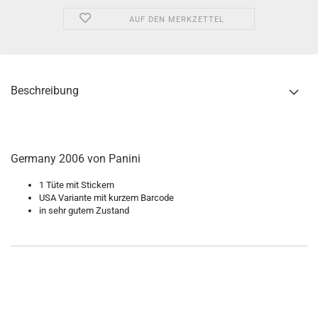
AUF DEN MERKZETTEL
Beschreibung
Germany 2006 von Panini
1 Tüte mit Stickern
USA Variante mit kurzem Barcode
in sehr gutem Zustand