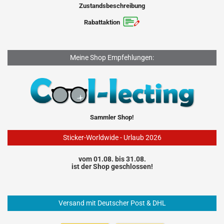
Zustandsbeschreibung
Rabattaktion
Meine Shop Empfehlungen:
Sammler Shop!
Sticker-Worldwide - Urlaub 2026
vom 01.08. bis 31.08.
ist der Shop geschlossen!
Versand mit Deutscher Post & DHL