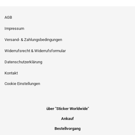
AGB
Impressum
Versand- & Zahlungsbedingungen
Widerrufsrecht & Widerrufsformular
Datenschutzerklärung
Kontakt
Cookie Einstellungen
über "Sticker Worldwide"
Ankauf
Bestellvorgang