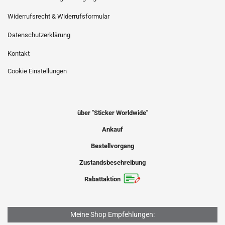
Widerrufsrecht & Widerrufsformular
Datenschutzerklärung
Kontakt
Cookie Einstellungen
über "Sticker Worldwide"
Ankauf
Bestellvorgang
Zustandsbeschreibung
Rabattaktion
Meine Shop Empfehlungen: