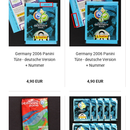
Germany 2006 Panini
Germany 2006 Panini
Tüte - deutsche Version
Tüte - deutsche Version
+ Nummer
+ Nummer
4,90 EUR
4,90 EUR