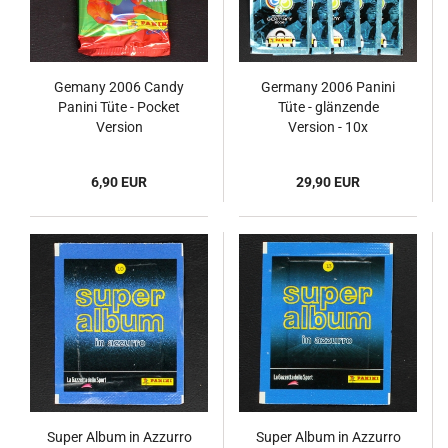
Gemany 2006 Candy
Germany 2006 Panini
Panini Tüte - Pocket
Tüte - glänzende
Version
Version - 10x
6,90 EUR
29,90 EUR
Super Album in Azzurro
Super Album in Azzurro