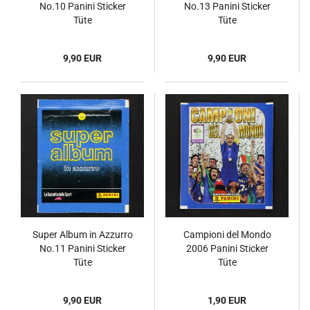
No.10 Panini Sticker
No.13 Panini Sticker
Tüte
Tüte
9,90 EUR
9,90 EUR
Super Album in Azzurro
Campioni del Mondo
No.11 Panini Sticker
2006 Panini Sticker
Tüte
Tüte
9,90 EUR
1,90 EUR