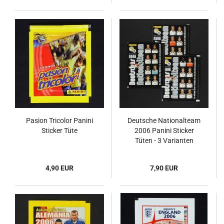
Pasion Tricolor Panini
Deutsche Nationalteam
Sticker Tüte
2006 Panini Sticker
Tüten - 3 Varianten
4,90 EUR
7,90 EUR