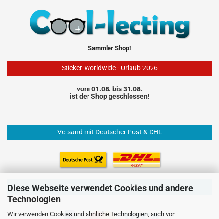
Sammler Shop!
Sticker-Worldwide - Urlaub 2026
vom 01.08. bis 31.08.
ist der Shop geschlossen!
Versand mit Deutscher Post & DHL
Einfach und sicher Bezahlen
Diese Webseite verwendet Cookies und andere
Technologien
Wir verwenden Cookies und ähnliche Technologien, auch von