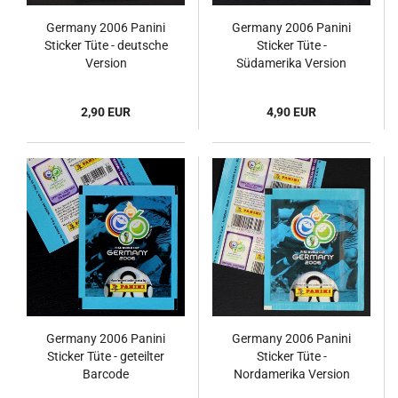
Germany 2006 Panini
Germany 2006 Panini
Sticker Tüte - deutsche
Sticker Tüte -
Version
Südamerika Version
2,90 EUR
4,90 EUR
Germany 2006 Panini
Germany 2006 Panini
Sticker Tüte - geteilter
Sticker Tüte -
Barcode
Nordamerika Version