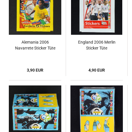
Alemania 2006
England 2006 Merlin
Navarrete Sticker Tüte
Sticker Tüte
3,90 EUR
4,90 EUR