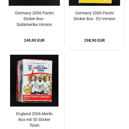
Germany 2006 Panini
Germany 2006 Panini
Sticker Box -
Sticker Box - EU Version
Südamerika Version
249,90 EUR
298,90 EUR
England 2006 Merlin
Box mit 50 Sticker
Tüten