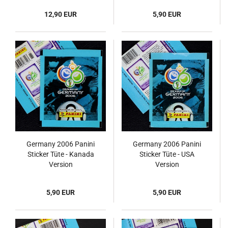
12,90 EUR
5,90 EUR
Germany 2006 Panini
Germany 2006 Panini
Sticker Tüte - Kanada
Sticker Tüte - USA
Version
Version
5,90 EUR
5,90 EUR