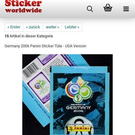
« Erster
« zurück
weiter »
Letzter »
15
Artikel in dieser Kategorie
Germany 2006 Panini Sticker Tüte - USA Version