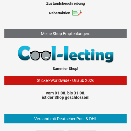
Zustandsbeschreibung
Rabattaktion
Meine Shop Empfehlungen:
Sammler Shop!
Sticker-Worldwide - Urlaub 2026
vom 01.08. bis 31.08.
ist der Shop geschlossen!
Versand mit Deutscher Post & DHL