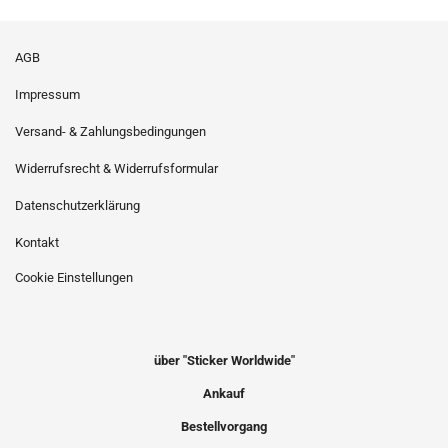
AGB
Impressum
Versand- & Zahlungsbedingungen
Widerrufsrecht & Widerrufsformular
Datenschutzerklärung
Kontakt
Cookie Einstellungen
über "Sticker Worldwide"
Ankauf
Bestellvorgang