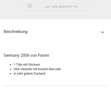
AUF DEN MERKZETTEL
Beschreibung
Germany 2006 von Panini
1 Tüte mit Stickern
USA Variante mit kurzem Barcode
in sehr gutem Zustand