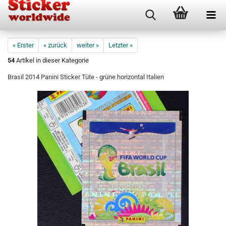
« Erster
« zurück
weiter »
Letzter »
54
Artikel in dieser Kategorie
Brasil 2014 Panini Sticker Tüte - grüne horizontal Italien