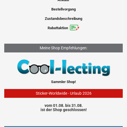
Bestellvorgang
Zustandsbeschreibung
Rabattaktion
Meine Shop Empfehlungen:
Sammler Shop!
Sticker-Worldwide - Urlaub 2026
vom 01.08. bis 31.08.
ist der Shop geschlossen!