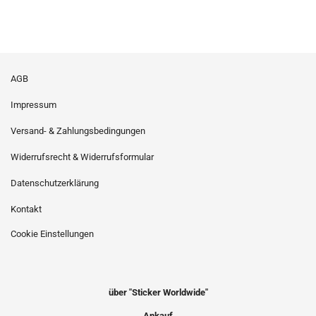
AGB
Impressum
Versand- & Zahlungsbedingungen
Widerrufsrecht & Widerrufsformular
Datenschutzerklärung
Kontakt
Cookie Einstellungen
über "Sticker Worldwide"
Ankauf