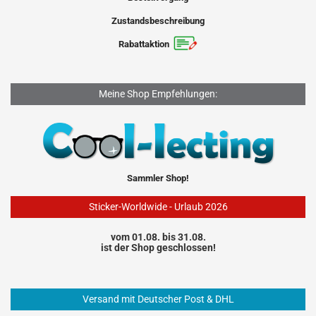
Zustandsbeschreibung
Rabattaktion
Meine Shop Empfehlungen:
Sammler Shop!
Sticker-Worldwide - Urlaub 2026
vom 01.08. bis 31.08.
ist der Shop geschlossen!
Versand mit Deutscher Post & DHL