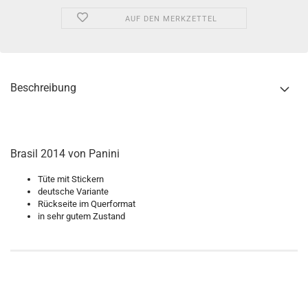
AUF DEN MERKZETTEL
Beschreibung
Brasil 2014 von Panini
Tüte mit Stickern
deutsche Variante
Rückseite im Querformat
in sehr gutem Zustand