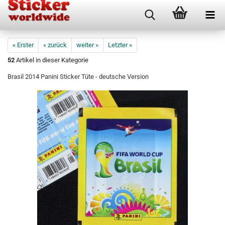
« Erster
« zurück
weiter »
Letzter »
52
Artikel in dieser Kategorie
Brasil 2014 Panini Sticker Tüte - deutsche Version