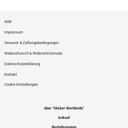
AGB
Impressum
Versand- & Zahlungsbedingungen
Widerrufsrecht & Widerrufsformular
Datenschutzerklärung
Kontakt
Cookie Einstellungen
über "Sticker Worldwide"
Ankauf
Bestellvorgang