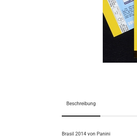
Beschreibung
Brasil 2014 von Panini