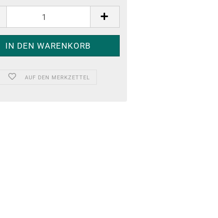
AUF DEN MERKZETTEL