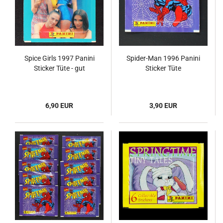
Spice Girls 1997 Panini
Spider-Man 1996 Panini
Sticker Tüte - gut
Sticker Tüte
6,90 EUR
3,90 EUR