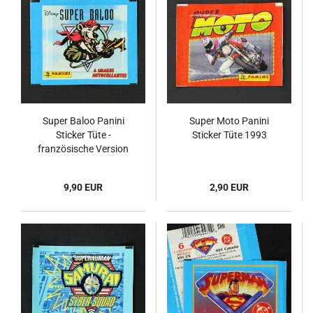
Super Baloo Panini
Super Moto Panini
Sticker Tüte -
Sticker Tüte 1993
französische Version
9,90 EUR
2,90 EUR