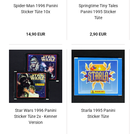
Spider-Man 1996 Panini
Springtime Tiny Tales
Sticker Tüte 10x
Panini 1995 Sticker
Tüte
14,90 EUR
2,90 EUR
Star Wars 1996 Panini
Starla 1995 Panini
Sticker Tüte 2x - Kenner
Sticker Tüte
Version