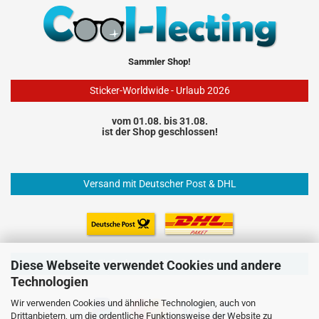
Sammler Shop!
Sticker-Worldwide - Urlaub 2026
vom 01.08. bis 31.08.
ist der Shop geschlossen!
Versand mit Deutscher Post & DHL
Einfach und sicher Bezahlen
Diese Webseite verwendet Cookies und andere
Technologien
Wir verwenden Cookies und ähnliche Technologien, auch von
Drittanbietern, um die ordentliche Funktionsweise der Website zu