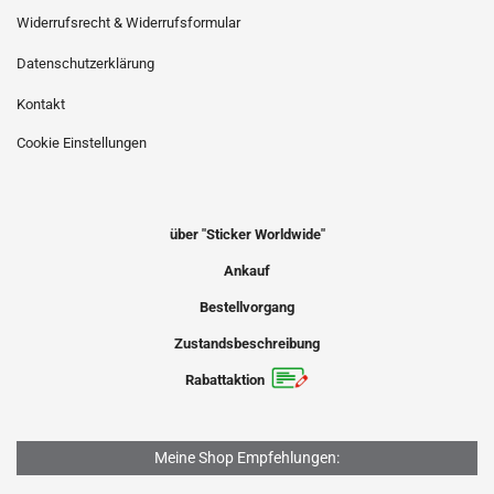
Widerrufsrecht & Widerrufsformular
Datenschutzerklärung
Kontakt
Cookie Einstellungen
über "Sticker Worldwide"
Ankauf
Bestellvorgang
Zustandsbeschreibung
Rabattaktion
Meine Shop Empfehlungen: