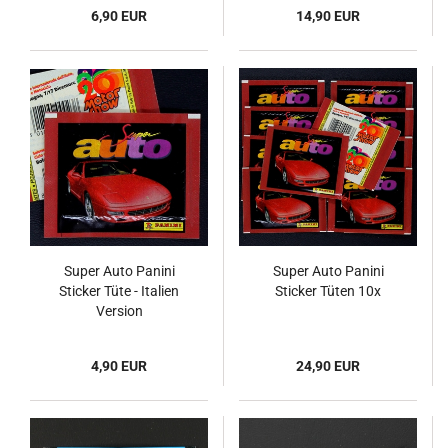
6,90 EUR
14,90 EUR
Super Auto Panini
Super Auto Panini
Sticker Tüte - Italien
Sticker Tüten 10x
Version
4,90 EUR
24,90 EUR