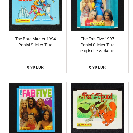
The Bots Master 1994
The Fab Five 1997
Panini Sticker Tüte
Panini Sticker Tüte
englische Variante
6,90 EUR
6,90 EUR