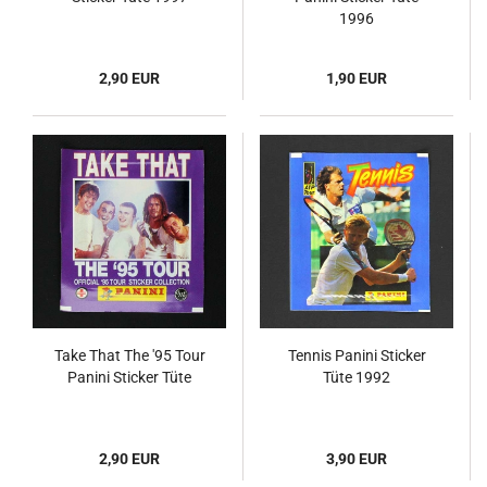
1996
2,90 EUR
1,90 EUR
Take That The '95 Tour
Tennis Panini Sticker
Panini Sticker Tüte
Tüte 1992
2,90 EUR
3,90 EUR