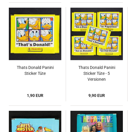
Thats Donald Panini
Thats Donald Panini
Sticker Tüte
Sticker Tüte - 5
Versionen
1,90 EUR
9,90 EUR