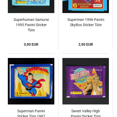
Superhuman Samurai
Superman 1996 Panini
1995 Panini Sticker
SkyBox Sticker Tüte
Tüte
3,90 EUR
2,90 EUR
Superman Panini
Sweet Valley High
Sticker Tüte 1997
Panini Sticker Tüte