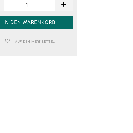
AUF DEN MERKZETTEL