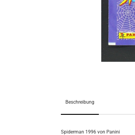
Beschreibung
Spiderman 1996 von Panini