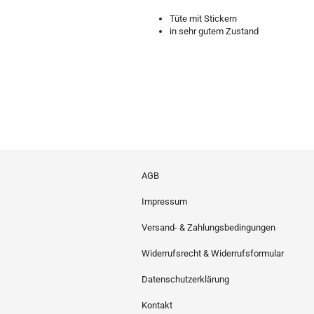
Tüte mit Stickern
in sehr gutem Zustand
AGB
Impressum
Versand- & Zahlungsbedingungen
Widerrufsrecht & Widerrufsformular
Datenschutzerklärung
Kontakt