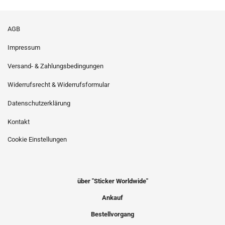
AGB
Impressum
Versand- & Zahlungsbedingungen
Widerrufsrecht & Widerrufsformular
Datenschutzerklärung
Kontakt
Cookie Einstellungen
über "Sticker Worldwide"
Ankauf
Bestellvorgang