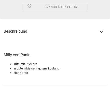
AUF DEN MERKZETTEL
Beschreibung
Milly von Panini
Tüte mit Stickern
in gutem bis sehr gutem Zustand
siehe Foto