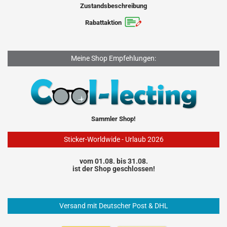
Zustandsbeschreibung
Rabattaktion
Meine Shop Empfehlungen:
Sammler Shop!
Sticker-Worldwide - Urlaub 2026
vom 01.08. bis 31.08.
ist der Shop geschlossen!
Versand mit Deutscher Post & DHL