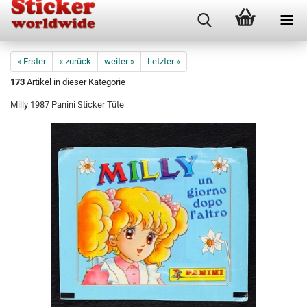
« Erster
« zurück
weiter »
Letzter »
173
Artikel in dieser Kategorie
Milly 1987 Panini Sticker Tüte