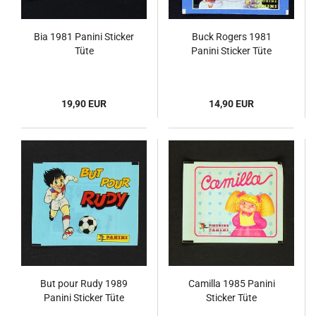
Bia 1981 Panini Sticker
Buck Rogers 1981
Tüte
Panini Sticker Tüte
19,90 EUR
14,90 EUR
But pour Rudy 1989
Camilla 1985 Panini
Panini Sticker Tüte
Sticker Tüte