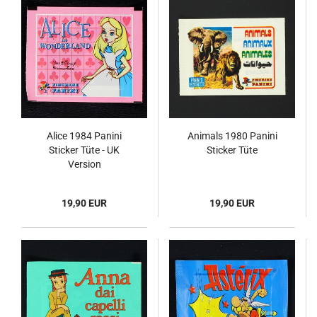
Alice 1984 Panini
Animals 1980 Panini
Sticker Tüte - UK
Sticker Tüte
Version
19,90 EUR
19,90 EUR