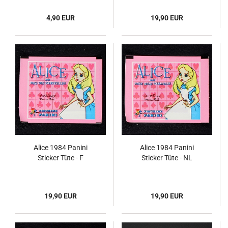
4,90 EUR
19,90 EUR
Alice 1984 Panini
Alice 1984 Panini
Sticker Tüte - F
Sticker Tüte - NL
19,90 EUR
19,90 EUR