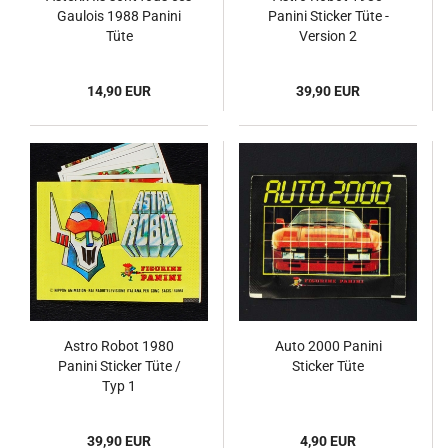
Gaulois 1988 Panini
Panini Sticker Tüte -
Tüte
Version 2
14,90 EUR
39,90 EUR
Astro Robot 1980
Auto 2000 Panini
Panini Sticker Tüte /
Sticker Tüte
Typ 1
39,90 EUR
4,90 EUR