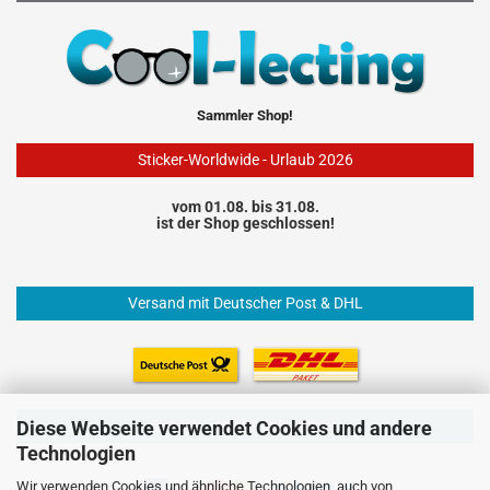
Sammler Shop!
Sticker-Worldwide - Urlaub 2026
vom 01.08. bis 31.08.
ist der Shop geschlossen!
Versand mit Deutscher Post & DHL
Einfach und sicher Bezahlen
Diese Webseite verwendet Cookies und andere
Technologien
Wir verwenden Cookies und ähnliche Technologien, auch von