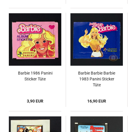
Barbie 1986 Panini
Barbie Barbie Barbie
Sticker Tüte
1983 Panini Sticker
Tüte
3,90 EUR
16,90 EUR