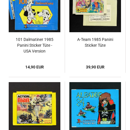
101 Dalmatiner 1985
A-Team 1985 Panini
Panini Sticker Tüte -
Sticker Tüte
USA Version
14,90 EUR
39,90 EUR