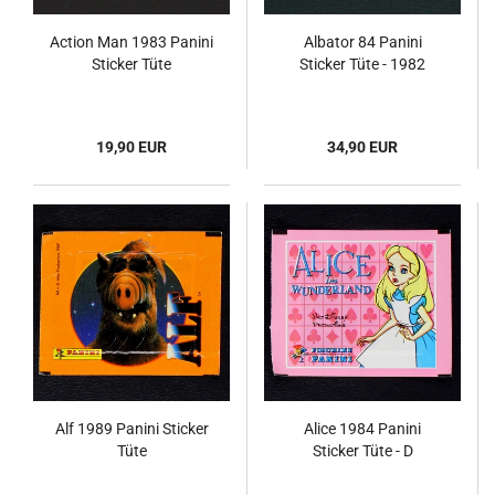
Action Man 1983 Panini
Albator 84 Panini
Sticker Tüte
Sticker Tüte - 1982
19,90 EUR
34,90 EUR
Alf 1989 Panini Sticker
Alice 1984 Panini
Tüte
Sticker Tüte - D