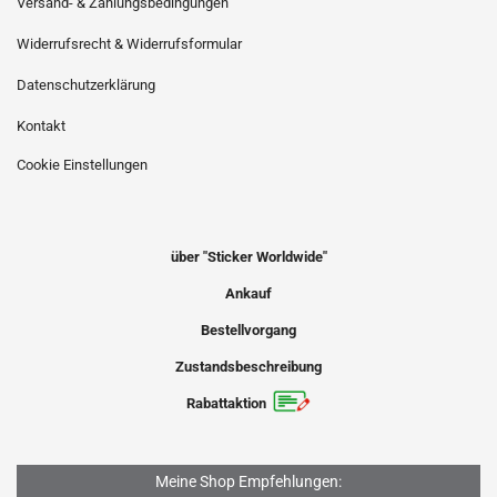
Versand- & Zahlungsbedingungen
Widerrufsrecht & Widerrufsformular
Datenschutzerklärung
Kontakt
Cookie Einstellungen
über "Sticker Worldwide"
Ankauf
Bestellvorgang
Zustandsbeschreibung
Rabattaktion
Meine Shop Empfehlungen: