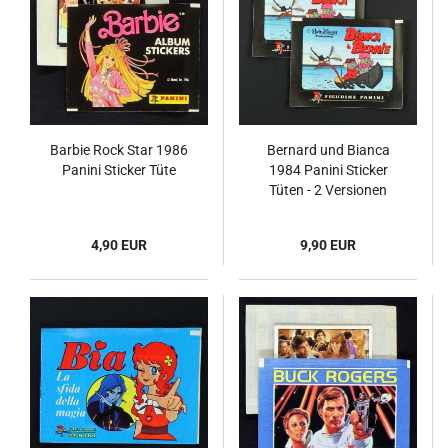
Barbie Rock Star 1986
Bernard und Bianca
Panini Sticker Tüte
1984 Panini Sticker
Tüten - 2 Versionen
4,90 EUR
9,90 EUR