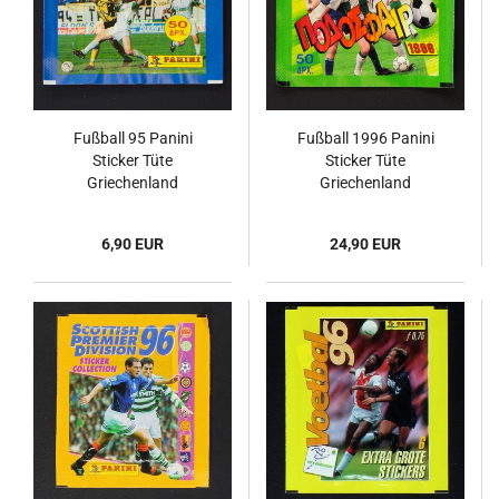
Fußball 95 Panini
Fußball 1996 Panini
Sticker Tüte
Sticker Tüte
Griechenland
Griechenland
6,90 EUR
24,90 EUR