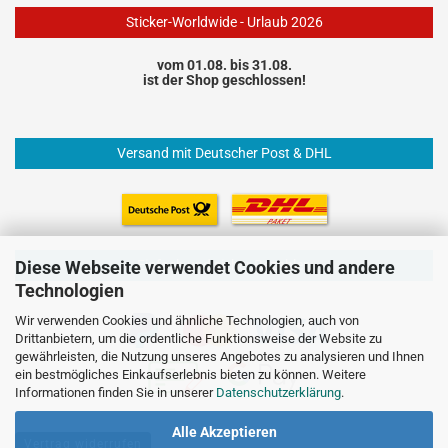
Sticker-Worldwide - Urlaub 2026
vom 01.08. bis 31.08.
ist der Shop geschlossen!
Versand mit Deutscher Post & DHL
Einfach und sicher Bezahlen
Diese Webseite verwendet Cookies und andere
Technologien
Wir verwenden Cookies und ähnliche Technologien, auch von
Drittanbietern, um die ordentliche Funktionsweise der Website zu
gewährleisten, die Nutzung unseres Angebotes zu analysieren und Ihnen
ein bestmögliches Einkaufserlebnis bieten zu können. Weitere
Informationen finden Sie in unserer
Datenschutzerklärung
.
Alle Akzeptieren
Vertrag widerrufen