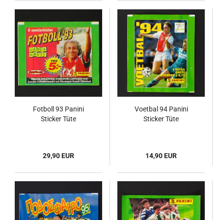
Fotboll 93 Panini
Voetbal 94 Panini
Sticker Tüte
Sticker Tüte
29,90 EUR
14,90 EUR