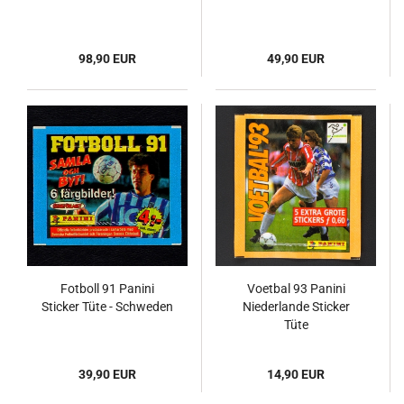
98,90 EUR
49,90 EUR
Fotboll 91 Panini
Voetbal 93 Panini
Sticker Tüte - Schweden
Niederlande Sticker
Tüte
39,90 EUR
14,90 EUR