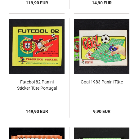
119,90 EUR
14,90 EUR
Futebol 82 Panini
Goal 1983 Panini Tüte
Sticker Tüte Portugal
149,90 EUR
9,90 EUR