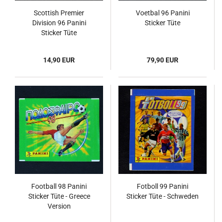
Scottish Premier
Voetbal 96 Panini
Division 96 Panini
Sticker Tüte
Sticker Tüte
14,90 EUR
79,90 EUR
Football 98 Panini
Fotboll 99 Panini
Sticker Tüte - Greece
Sticker Tüte - Schweden
Version