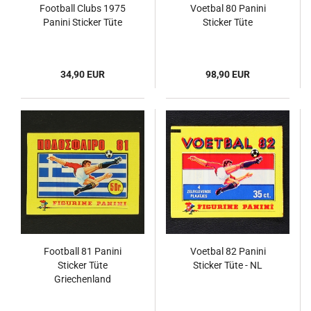
Football Clubs 1975
Voetbal 80 Panini
Panini Sticker Tüte
Sticker Tüte
34,90 EUR
98,90 EUR
Football 81 Panini
Voetbal 82 Panini
Sticker Tüte
Sticker Tüte - NL
Griechenland