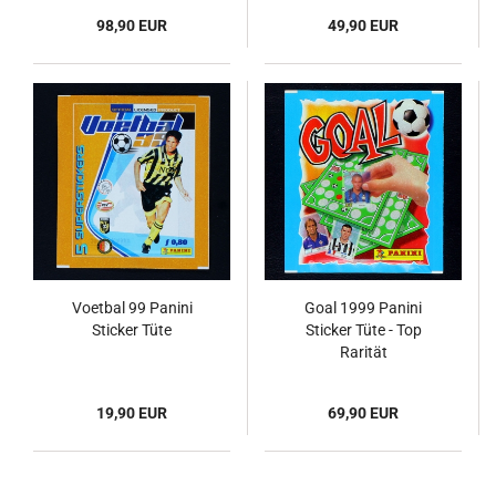
98,90 EUR
49,90 EUR
Voetbal 99 Panini
Goal 1999 Panini
Sticker Tüte
Sticker Tüte - Top
Rarität
19,90 EUR
69,90 EUR