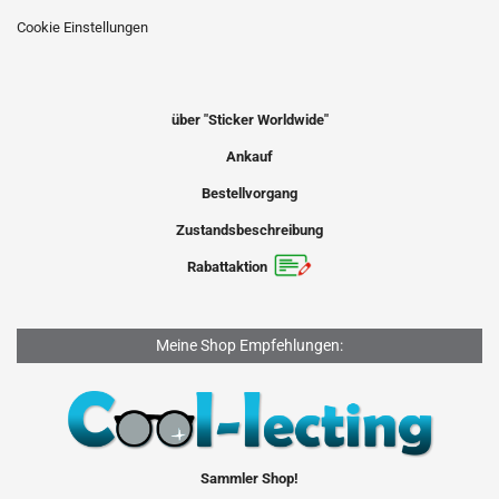
Cookie Einstellungen
über "Sticker Worldwide"
Ankauf
Bestellvorgang
Zustandsbeschreibung
Rabattaktion
Meine Shop Empfehlungen:
Sammler Shop!