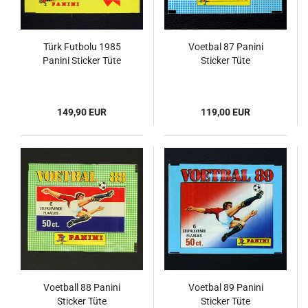
Türk Futbolu 1985
Voetbal 87 Panini
Panini Sticker Tüte
Sticker Tüte
149,90 EUR
119,00 EUR
Voetball 88 Panini
Voetbal 89 Panini
Sticker Tüte
Sticker Tüte