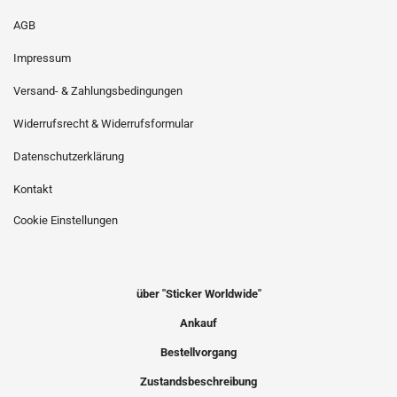
AGB
Impressum
Versand- & Zahlungsbedingungen
Widerrufsrecht & Widerrufsformular
Datenschutzerklärung
Kontakt
Cookie Einstellungen
über "Sticker Worldwide"
Ankauf
Bestellvorgang
Zustandsbeschreibung