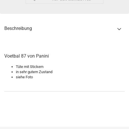
Beschreibung
Voetbal 87 von Panini
Tüte mit Stickern
in sehr gutem Zustand
siehe Foto