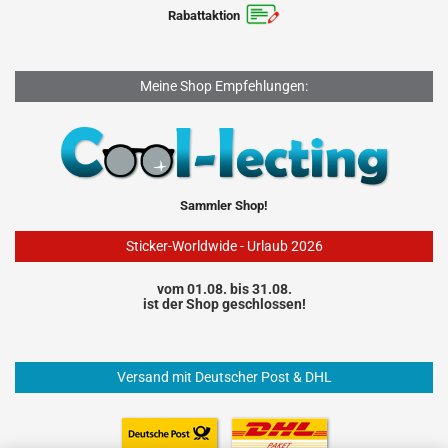
Rabattaktion
Meine Shop Empfehlungen:
Sammler Shop!
Sticker-Worldwide - Urlaub 2026
vom 01.08. bis 31.08.
ist der Shop geschlossen!
Versand mit Deutscher Post & DHL