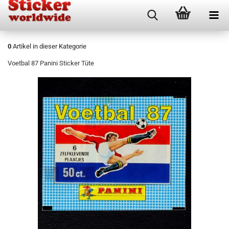
0
Artikel in dieser Kategorie
Voetbal 87 Panini Sticker Tüte