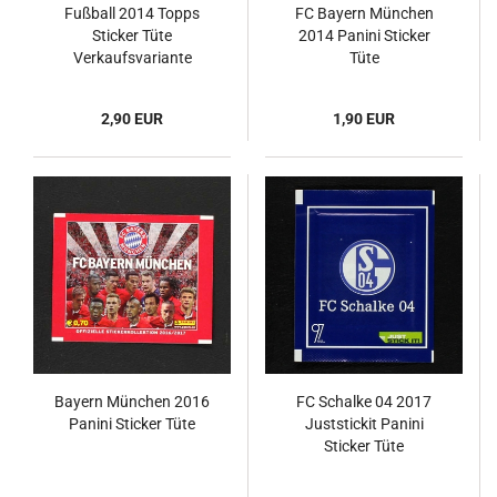
Fußball 2014 Topps
FC Bayern München
Sticker Tüte
2014 Panini Sticker
Verkaufsvariante
Tüte
2,90 EUR
1,90 EUR
Bayern München 2016
FC Schalke 04 2017
Panini Sticker Tüte
Juststickit Panini
Sticker Tüte