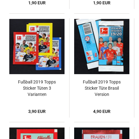
1,90 EUR
1,90 EUR
Fußball 2019 Topps
Fußball 2019 Topps
Sticker Tüten 3
Sticker Tüte Brasil
Varianten
Version
3,90 EUR
4,90 EUR