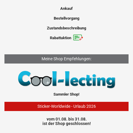
Ankauf
Bestellvorgang
Zustandsbeschreibung
Rabattaktion
Meine Shop Empfehlungen:
Sammler Shop!
Sticker-Worldwide - Urlaub 2026
vom 01.08. bis 31.08.
ist der Shop geschlossen!