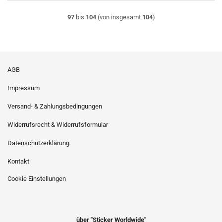
97
bis
104
(von insgesamt
104
)
AGB
Impressum
Versand- & Zahlungsbedingungen
Widerrufsrecht & Widerrufsformular
Datenschutzerklärung
Kontakt
Cookie Einstellungen
über "Sticker Worldwide"