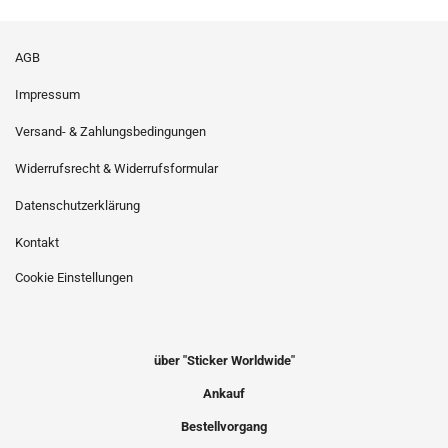
AGB
Impressum
Versand- & Zahlungsbedingungen
Widerrufsrecht & Widerrufsformular
Datenschutzerklärung
Kontakt
Cookie Einstellungen
über "Sticker Worldwide"
Ankauf
Bestellvorgang