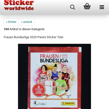
« Erster
« zurück
104
Artikel in dieser Kategorie
Frauen Bundesliga 2023 Panini Sticker Tüte