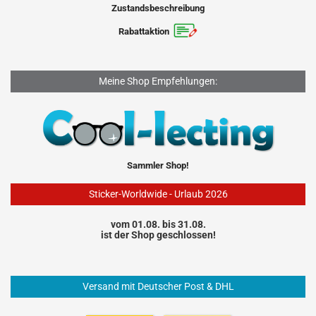
Zustandsbeschreibung
Rabattaktion
Meine Shop Empfehlungen:
Sammler Shop!
Sticker-Worldwide - Urlaub 2026
vom 01.08. bis 31.08.
ist der Shop geschlossen!
Versand mit Deutscher Post & DHL