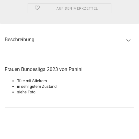
AUF DEN MERKZETTEL
Beschreibung
Frauen Bundesliga 2023 von Panini
Tüte mit Stickern
in sehr gutem Zustand
siehe Foto