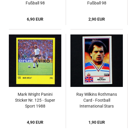
Fußball 98
Fußball 98
6,90 EUR
2,90 EUR
Mark Wright Panini
Ray Wilkins Rothmans
Sticker Nr. 125 - Super
Card - Football
Sport 1988
International Stars
1984
4,90 EUR
1,90 EUR