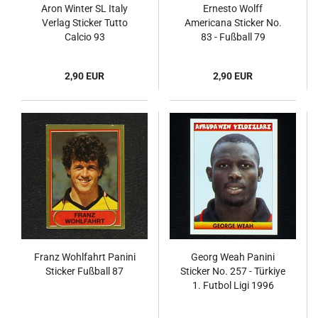
Aron Winter SL Italy
Ernesto Wolff
Verlag Sticker Tutto
Americana Sticker No.
Calcio 93
83 - Fußball 79
2,90 EUR
2,90 EUR
Franz Wohlfahrt Panini
Georg Weah Panini
Sticker Fußball 87
Sticker No. 257 - Türkiye
1. Futbol Ligi 1996