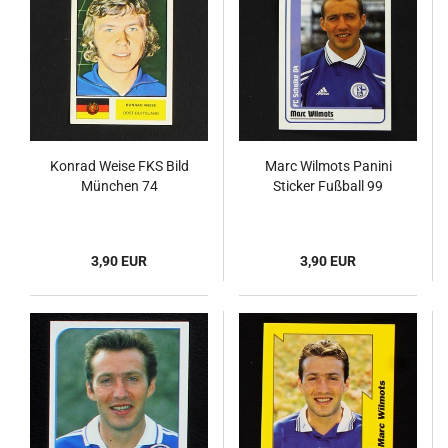
Konrad Weise FKS Bild
Marc Wilmots Panini
München 74
Sticker Fußball 99
3,90 EUR
3,90 EUR