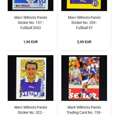
Marc Wilmots Panini
Marc Wilmots Panini
Sticker No. 157 -
Sticker No. 209 -
Fußball 2002
Fußball 97
1,90 EUR
2,90 EUR
Marc Wilmots Panini
Mark Willmots Panini
Sticker No. 322 -
Trading Card No. 159 -