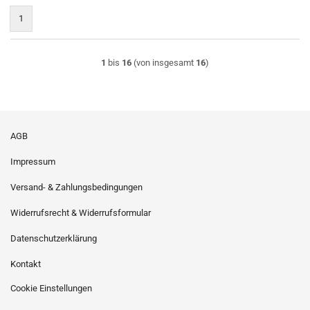
1
1
bis
16
(von insgesamt
16
)
AGB
Impressum
Versand- & Zahlungsbedingungen
Widerrufsrecht & Widerrufsformular
Datenschutzerklärung
Kontakt
Cookie Einstellungen