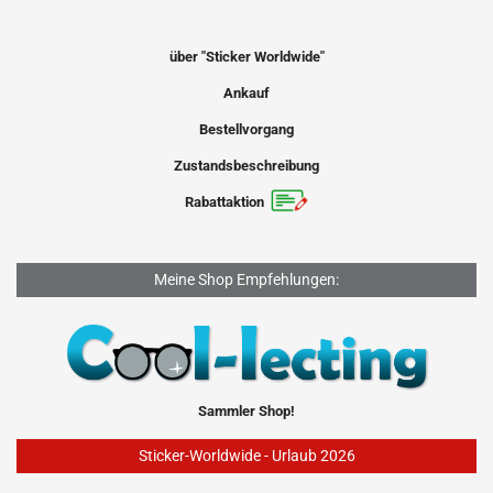
über "Sticker Worldwide"
Ankauf
Bestellvorgang
Zustandsbeschreibung
Rabattaktion
Meine Shop Empfehlungen:
Sammler Shop!
Sticker-Worldwide - Urlaub 2026