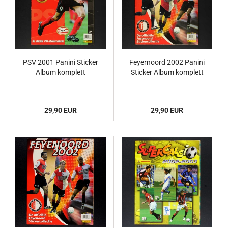
PSV 2001 Panini Sticker
Feyernoord 2002 Panini
Album komplett
Sticker Album komplett
29,90 EUR
29,90 EUR