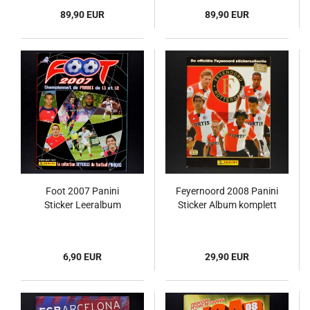
89,90 EUR
89,90 EUR
Foot 2007 Panini
Feyernoord 2008 Panini
Sticker Leeralbum
Sticker Album komplett
6,90 EUR
29,90 EUR