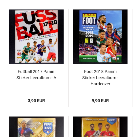
Fußball 2017 Panini
Foot 2018 Panini
Sticker Leeralbum - A
Sticker Leeralbum -
Hardcover
3,90 EUR
9,90 EUR