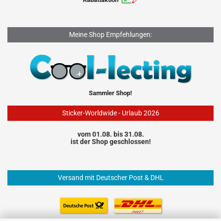
Meine Shop Empfehlungen:
Sammler Shop!
Sticker-Worldwide - Urlaub 2026
vom 01.08. bis 31.08.
ist der Shop geschlossen!
Versand mit Deutscher Post & DHL