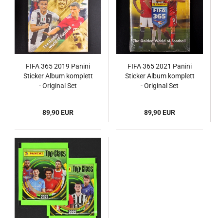
FIFA 365 2019 Panini
FIFA 365 2021 Panini
Sticker Album komplett
Sticker Album komplett
- Original Set
- Original Set
89,90 EUR
89,90 EUR