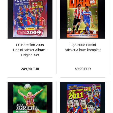
FC Barcelon 2008
Liga 2008 Panini
Panini Sticker Album -
Sticker Album komplett
Original Set
249,90 EUR
69,90 EUR