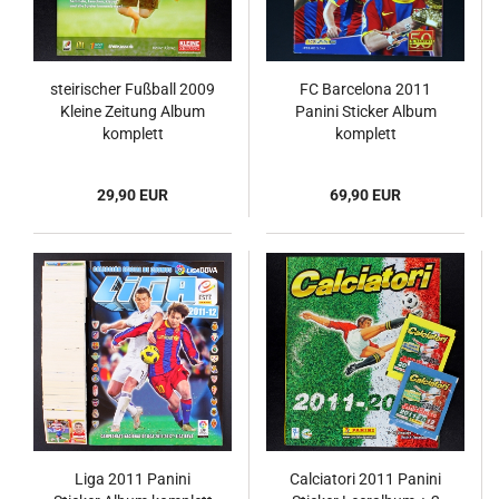
steirischer Fußball 2009
FC Barcelona 2011
Kleine Zeitung Album
Panini Sticker Album
komplett
komplett
29,90 EUR
69,90 EUR
Liga 2011 Panini
Calciatori 2011 Panini