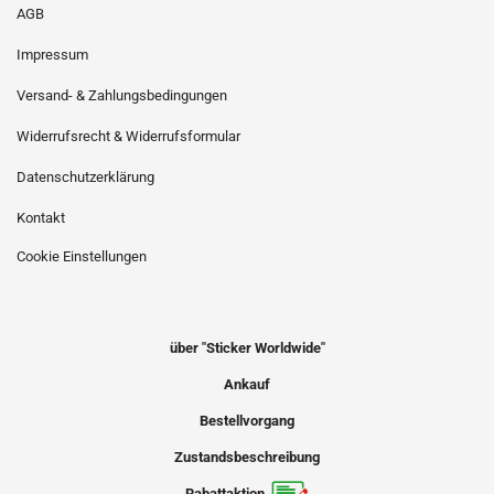
AGB
Impressum
Versand- & Zahlungsbedingungen
Widerrufsrecht & Widerrufsformular
Datenschutzerklärung
Kontakt
Cookie Einstellungen
über "Sticker Worldwide"
Ankauf
Bestellvorgang
Zustandsbeschreibung
Rabattaktion