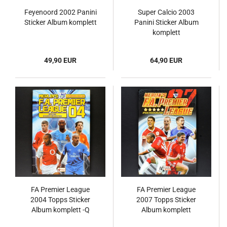
Feyenoord 2002 Panini
Super Calcio 2003
Sticker Album komplett
Panini Sticker Album
komplett
49,90 EUR
64,90 EUR
FA Premier League
FA Premier League
2004 Topps Sticker
2007 Topps Sticker
Album komplett -Q
Album komplett