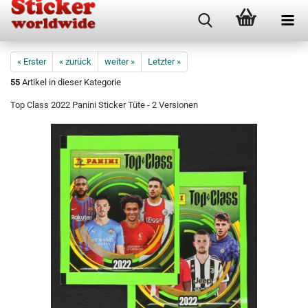
« Erster
« zurück
weiter »
Letzter »
55
Artikel in dieser Kategorie
Top Class 2022 Panini Sticker Tüte - 2 Versionen