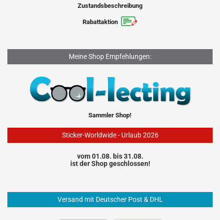
Zustandsbeschreibung
Rabattaktion
Meine Shop Empfehlungen:
Sammler Shop!
Sticker-Worldwide - Urlaub 2026
vom 01.08. bis 31.08.
ist der Shop geschlossen!
Versand mit Deutscher Post & DHL