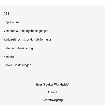
AGB
Impressum
Versand- & Zahlungsbedingungen
Widerrufsrecht & Widerrufsformular
Datenschutzerklärung
Kontakt
Cookie Einstellungen
über "Sticker Worldwide"
Ankauf
Bestellvorgang