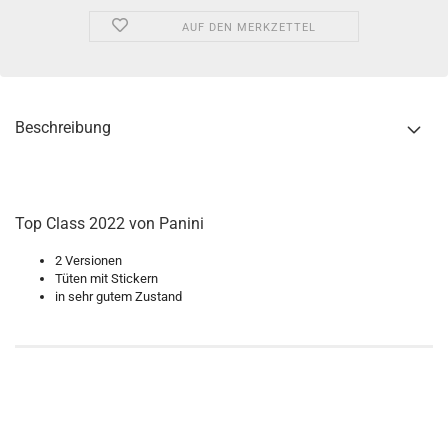
AUF DEN MERKZETTEL
Beschreibung
Top Class 2022 von Panini
2 Versionen
Tüten mit Stickern
in sehr gutem Zustand