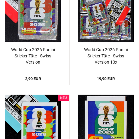
World Cup 2026 Panini
World Cup 2026 Panini
Sticker Tüte - Swiss
Sticker Tüte - Swiss
Version
Version 10x
2,90 EUR
19,90 EUR
NEU