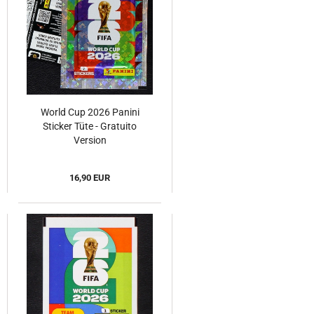
World Cup 2026 Panini
Sticker Tüte - Gratuito
Version
16,90 EUR