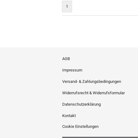
1
AGB
Impressum
Versand- & Zahlungsbedingungen
Widerrufsrecht & Widerrufsformular
Datenschutzerklärung
Kontakt
Cookie Einstellungen