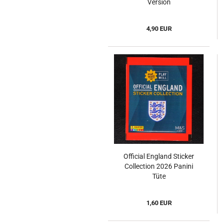
Version
4,90 EUR
Official England Sticker
Collection 2026 Panini
Tüte
1,60 EUR