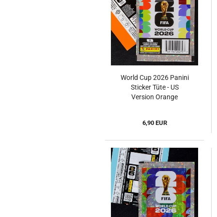
World Cup 2026 Panini
Sticker Tüte - US
Version Orange
6,90 EUR