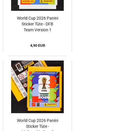
World Cup 2026 Panini
Sticker Tüte - DFB
Team Version 1
4,90 EUR
World Cup 2026 Panini
Sticker Tüte -