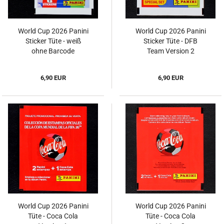
World Cup 2026 Panini
World Cup 2026 Panini
Sticker Tüte - weiß
Sticker Tüte - DFB
ohne Barcode
Team Version 2
6,90 EUR
6,90 EUR
World Cup 2026 Panini
World Cup 2026 Panini
Tüte - Coca Cola
Tüte - Coca Cola