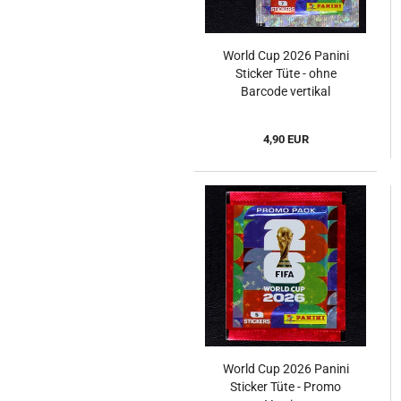
World Cup 2026 Panini
Sticker Tüte - ohne
Barcode vertikal
4,90 EUR
World Cup 2026 Panini
Sticker Tüte - Promo