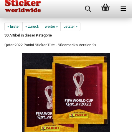
« Erster
« zurück
weiter »
Letzter »
30
Artikel in dieser Kategorie
Qatar 2022 Panini Sticker Tüte - Südamerika Version 2x