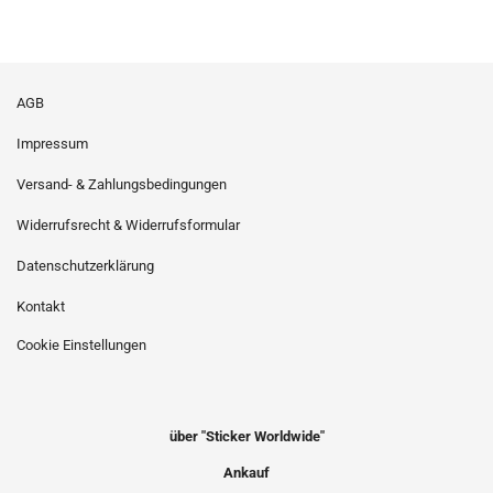
AGB
Impressum
Versand- & Zahlungsbedingungen
Widerrufsrecht & Widerrufsformular
Datenschutzerklärung
Kontakt
Cookie Einstellungen
über "Sticker Worldwide"
Ankauf