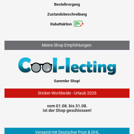
Bestellvorgang
Zustandsbeschreibung
Rabattaktion
Meine Shop Empfehlungen:
Sammler Shop!
Sticker-Worldwide - Urlaub 2026
vom 01.08. bis 31.08.
ist der Shop geschlossen!
Versand mit Deutscher Post & DHL