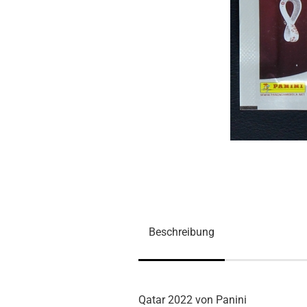
Beschreibung
Qatar 2022 von Panini