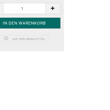
AUF DEN MERKZETTEL