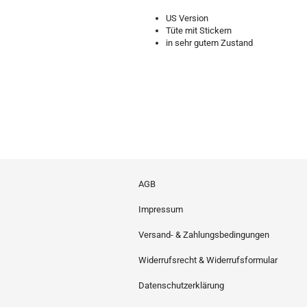
US Version
Tüte mit Stickern
in sehr gutem Zustand
AGB
Impressum
Versand- & Zahlungsbedingungen
Widerrufsrecht & Widerrufsformular
Datenschutzerklärung