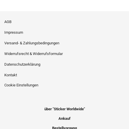
AGB
Impressum
Versand- & Zahlungsbedingungen
Widerrufsrecht & Widerrufsformular
Datenschutzerklärung
Kontakt
Cookie Einstellungen
über "Sticker Worldwide"
Ankauf
Bestellvorgang