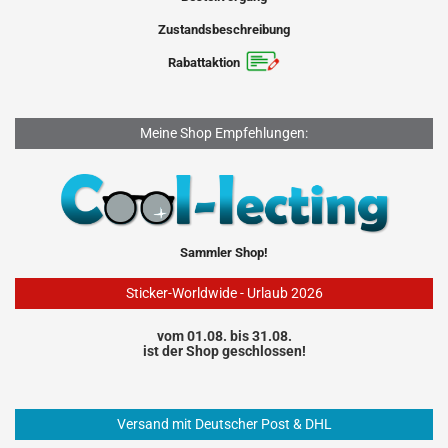
Zustandsbeschreibung
Rabattaktion
Meine Shop Empfehlungen:
Sammler Shop!
Sticker-Worldwide - Urlaub 2026
vom 01.08. bis 31.08.
ist der Shop geschlossen!
Versand mit Deutscher Post & DHL