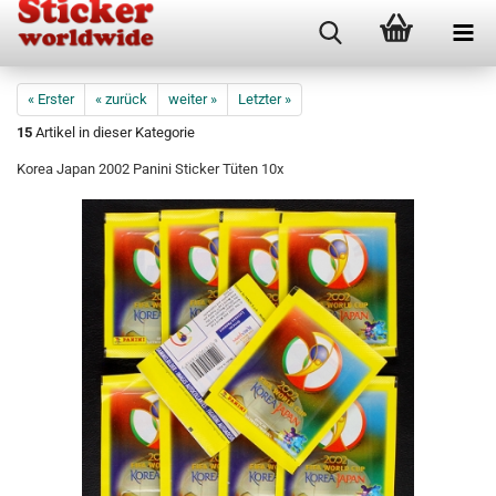
« Erster
« zurück
weiter »
Letzter »
15
Artikel in dieser Kategorie
Korea Japan 2002 Panini Sticker Tüten 10x