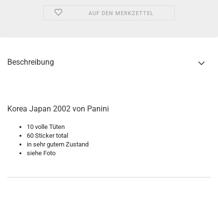
AUF DEN MERKZETTEL
Beschreibung
Korea Japan 2002 von Panini
10 volle Tüten
60 Sticker total
in sehr gutem Zustand
siehe Foto