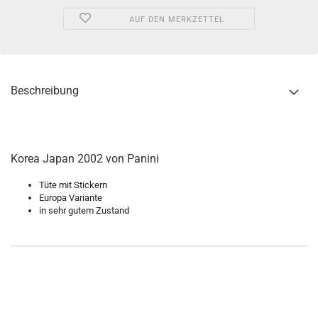
AUF DEN MERKZETTEL
Beschreibung
Korea Japan 2002 von Panini
Tüte mit Stickern
Europa Variante
in sehr gutem Zustand