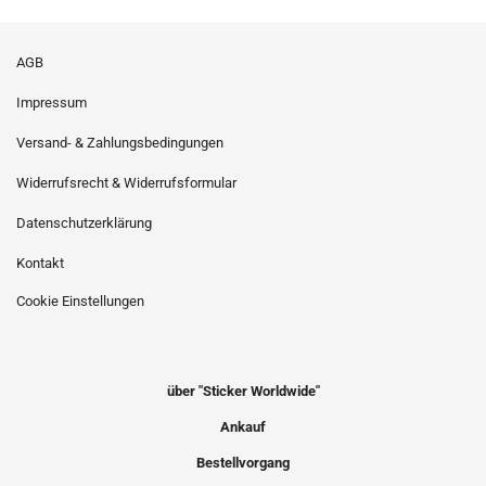
AGB
Impressum
Versand- & Zahlungsbedingungen
Widerrufsrecht & Widerrufsformular
Datenschutzerklärung
Kontakt
Cookie Einstellungen
über "Sticker Worldwide"
Ankauf
Bestellvorgang