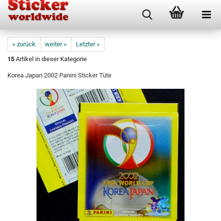
« zurück
weiter »
Letzter »
15
Artikel in dieser Kategorie
Korea Japan 2002 Panini Sticker Tüte