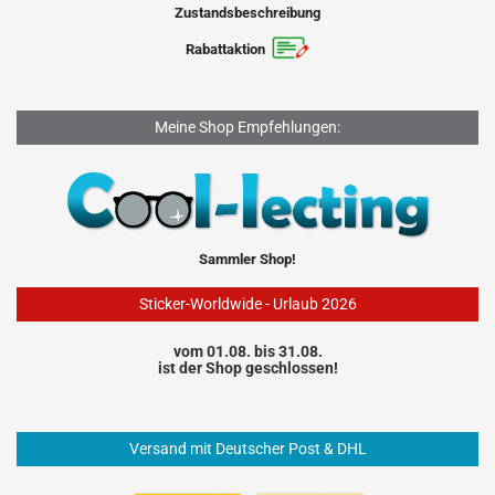
Zustandsbeschreibung
Rabattaktion
Meine Shop Empfehlungen:
Sammler Shop!
Sticker-Worldwide - Urlaub 2026
vom 01.08. bis 31.08.
ist der Shop geschlossen!
Versand mit Deutscher Post & DHL