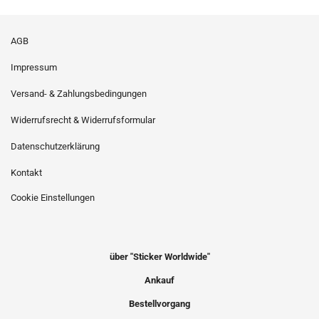
AGB
Impressum
Versand- & Zahlungsbedingungen
Widerrufsrecht & Widerrufsformular
Datenschutzerklärung
Kontakt
Cookie Einstellungen
über "Sticker Worldwide"
Ankauf
Bestellvorgang