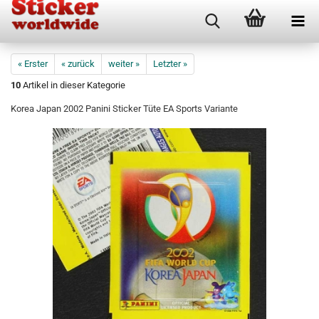
« Erster
« zurück
weiter »
Letzter »
10
Artikel in dieser Kategorie
Korea Japan 2002 Panini Sticker Tüte EA Sports Variante