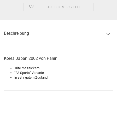
AUF DEN MERKZETTEL
Beschreibung
Korea Japan 2002 von Panini
Tüte mit Stickern
"EA Sports" Variante
in sehr gutem Zustand