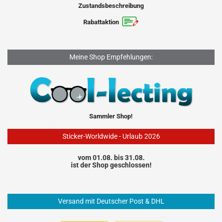
Zustandsbeschreibung
Rabattaktion
Meine Shop Empfehlungen:
Sammler Shop!
Sticker-Worldwide - Urlaub 2026
vom 01.08. bis 31.08.
ist der Shop geschlossen!
Versand mit Deutscher Post & DHL