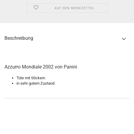
AUF DEN MERKZETTEL
Beschreibung
Azzurro Mondiale 2002 von Panini
Tüte mit Stickern
in sehr gutem Zustand