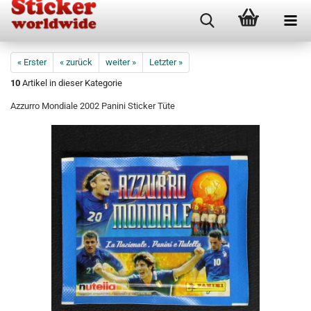
« Erster
« zurück
weiter »
Letzter »
10
Artikel in dieser Kategorie
Azzurro Mondiale 2002 Panini Sticker Tüte