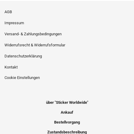
AGB
Impressum
Versand- & Zahlungsbedingungen
Widerrufsrecht & Widerrufsformular
Datenschutzerklärung
Kontakt
Cookie Einstellungen
über "Sticker Worldwide"
Ankauf
Bestellvorgang
Zustandsbeschreibung