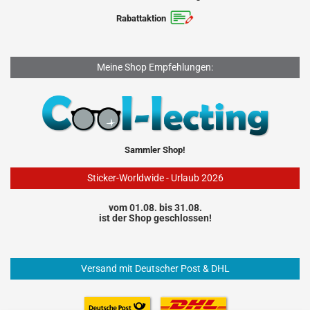
Rabattaktion
Meine Shop Empfehlungen:
Sammler Shop!
Sticker-Worldwide - Urlaub 2026
vom 01.08. bis 31.08.
ist der Shop geschlossen!
Versand mit Deutscher Post & DHL