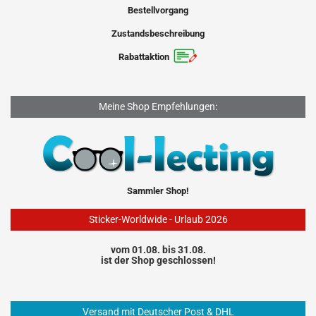
Bestellvorgang
Zustandsbeschreibung
Rabattaktion
Meine Shop Empfehlungen:
Sammler Shop!
Sticker-Worldwide - Urlaub 2026
vom 01.08. bis 31.08.
ist der Shop geschlossen!
Versand mit Deutscher Post & DHL