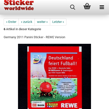
« Erster
« zurück
weiter »
Letzter »
6
Artikel in dieser Kategorie
Germany 2011 Panini Sticker - REWE Version