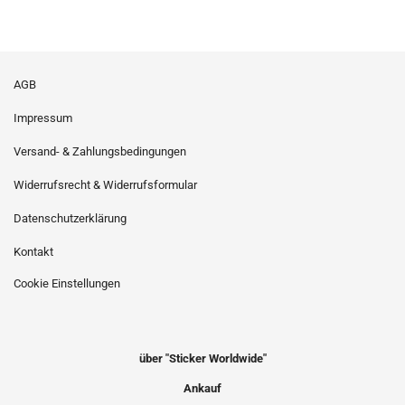
AGB
Impressum
Versand- & Zahlungsbedingungen
Widerrufsrecht & Widerrufsformular
Datenschutzerklärung
Kontakt
Cookie Einstellungen
über "Sticker Worldwide"
Ankauf