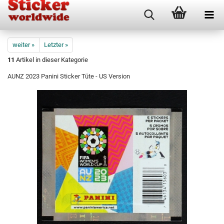
weiter »
Letzter »
11
Artikel in dieser Kategorie
AUNZ 2023 Panini Sticker Tüte - US Version