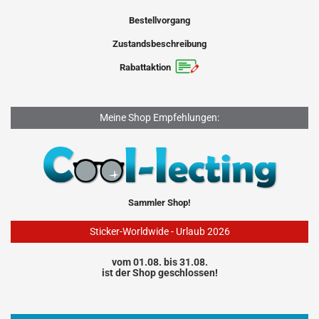
Bestellvorgang
Zustandsbeschreibung
Rabattaktion
Meine Shop Empfehlungen:
Sammler Shop!
Sticker-Worldwide - Urlaub 2026
vom 01.08. bis 31.08.
ist der Shop geschlossen!