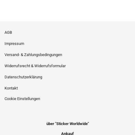
AGB
Impressum
Versand- & Zahlungsbedingungen
Widerrufsrecht & Widerrufsformular
Datenschutzerklärung
Kontakt
Cookie Einstellungen
über "Sticker Worldwide"
Ankauf