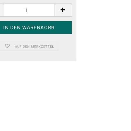
AUF DEN MERKZETTEL