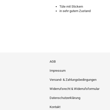
Tüte mit Stickern
in sehr gutem Zustand
AGB
Impressum
Versand- & Zahlungsbedingungen
Widerrufsrecht & Widerrufsformular
Datenschutzerklärung
Kontakt