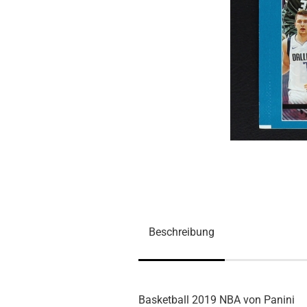
Beschreibung
Basketball 2019 NBA von Panini