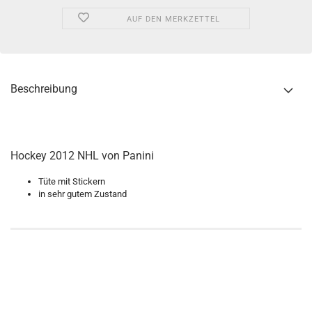
AUF DEN MERKZETTEL
Beschreibung
Hockey 2012 NHL von Panini
Tüte mit Stickern
in sehr gutem Zustand