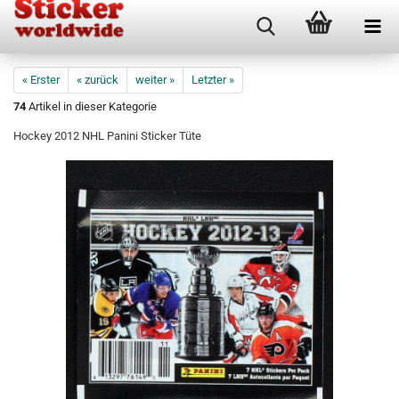
« Erster
« zurück
weiter »
Letzter »
74
Artikel in dieser Kategorie
Hockey 2012 NHL Panini Sticker Tüte