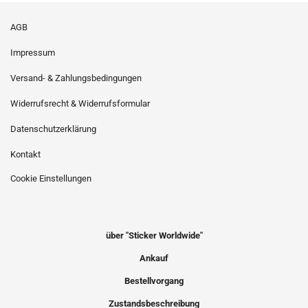
AGB
Impressum
Versand- & Zahlungsbedingungen
Widerrufsrecht & Widerrufsformular
Datenschutzerklärung
Kontakt
Cookie Einstellungen
über "Sticker Worldwide"
Ankauf
Bestellvorgang
Zustandsbeschreibung