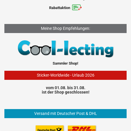
Rabattaktion
Meine Shop Empfehlungen:
Sammler Shop!
Sticker-Worldwide - Urlaub 2026
vom 01.08. bis 31.08.
ist der Shop geschlossen!
Versand mit Deutscher Post & DHL