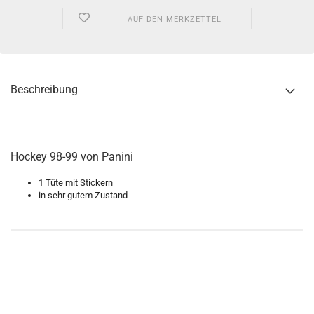
AUF DEN MERKZETTEL
Beschreibung
Hockey 98-99 von Panini
1 Tüte mit Stickern
in sehr gutem Zustand