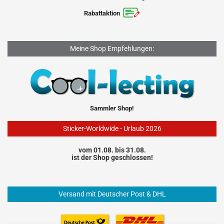
Rabattaktion
Meine Shop Empfehlungen:
Sammler Shop!
Sticker-Worldwide - Urlaub 2026
vom 01.08. bis 31.08.
ist der Shop geschlossen!
Versand mit Deutscher Post & DHL