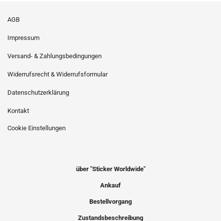
AGB
Impressum
Versand- & Zahlungsbedingungen
Widerrufsrecht & Widerrufsformular
Datenschutzerklärung
Kontakt
Cookie Einstellungen
über "Sticker Worldwide"
Ankauf
Bestellvorgang
Zustandsbeschreibung