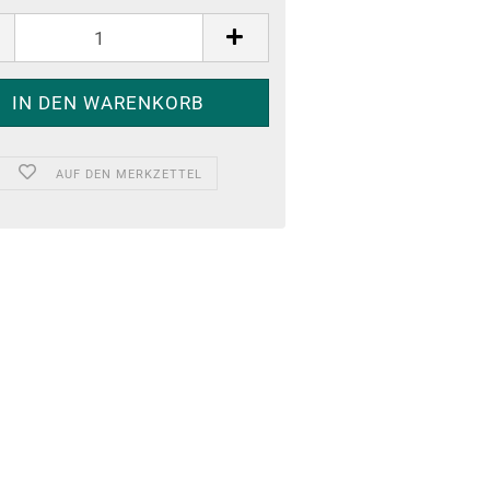
AUF DEN MERKZETTEL