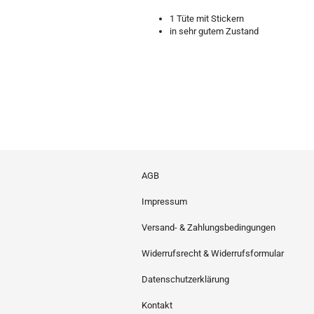
1 Tüte mit Stickern
in sehr gutem Zustand
AGB
Impressum
Versand- & Zahlungsbedingungen
Widerrufsrecht & Widerrufsformular
Datenschutzerklärung
Kontakt