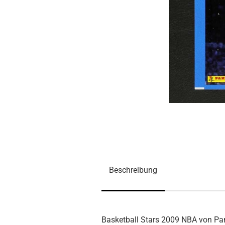
Beschreibung
Basketball Stars 2009 NBA von Pa