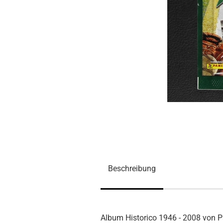
Beschreibung
Album Historico 1946 - 2008 von P