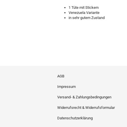
1 Tüte mit Stickern
Venezuela Variante
in sehr gutem Zustand
AGB
Impressum
Versand- & Zahlungsbedingungen
Widerrufsrecht & Widerrufsformular
Datenschutzerklärung