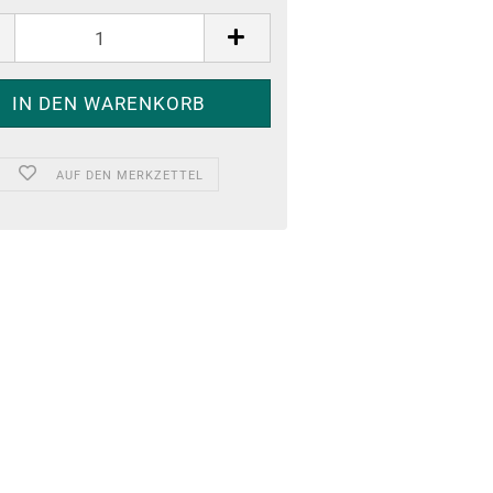
AUF DEN MERKZETTEL