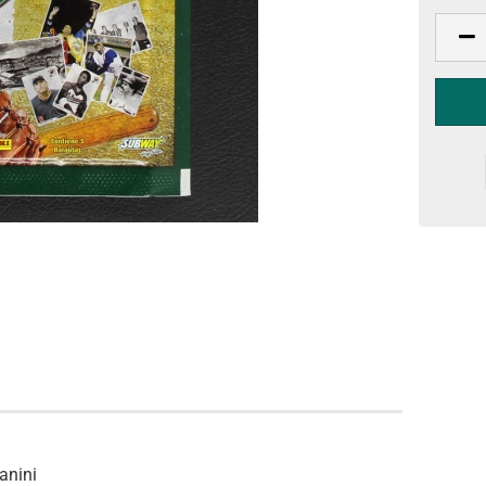
anini