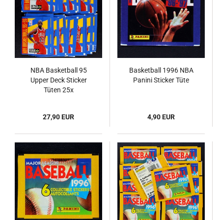
NBA Basketball 95
Basketball 1996 NBA
Upper Deck Sticker
Panini Sticker Tüte
Tüten 25x
27,90 EUR
4,90 EUR