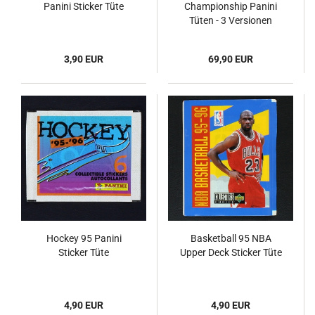
Panini Sticker Tüte
Championship Panini
Tüten - 3 Versionen
3,90 EUR
69,90 EUR
Hockey 95 Panini
Basketball 95 NBA
Sticker Tüte
Upper Deck Sticker Tüte
4,90 EUR
4,90 EUR