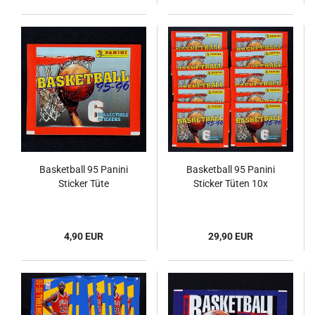
Basketball 95 Panini
Basketball 95 Panini
Sticker Tüte
Sticker Tüten 10x
4,90 EUR
29,90 EUR