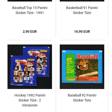
Baseball Top 15 Panini
Basketball 91 Panini
Sticker Tüte - 1991
Sticker Tüte
2,90 EUR
16,90 EUR
Hockey 1992 Panini
Baseball 92 Panini
Sticker Tüte - 2
Sticker Tüte
Versionen