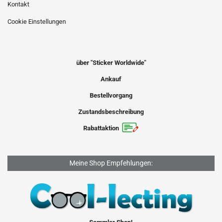
Kontakt
Cookie Einstellungen
über "Sticker Worldwide"
Ankauf
Bestellvorgang
Zustandsbeschreibung
Rabattaktion
Meine Shop Empfehlungen: