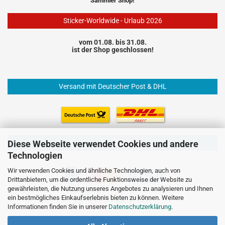
Sammler Shop!
Sticker-Worldwide - Urlaub 2026
vom 01.08. bis 31.08.
ist der Shop geschlossen!
Versand mit Deutscher Post & DHL
Einfach und sicher Bezahlen
Diese Webseite verwendet Cookies und andere
Technologien
Wir verwenden Cookies und ähnliche Technologien, auch von
Drittanbietern, um die ordentliche Funktionsweise der Website zu
gewährleisten, die Nutzung unseres Angebotes zu analysieren und Ihnen
ein bestmögliches Einkaufserlebnis bieten zu können. Weitere
Informationen finden Sie in unserer
Datenschutzerklärung
.