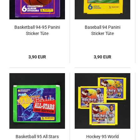
Basketball 94-95 Panini
Baseball 94 Panini
Sticker Tüte
Sticker Tüte
3,90 EUR
3,90 EUR
Basketball 95 All Stars
Hockey 95 World