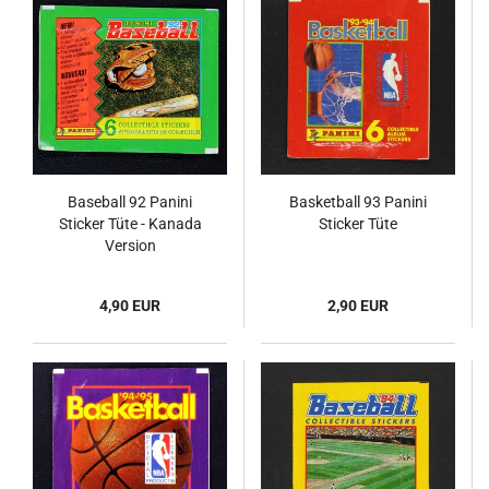
Baseball 92 Panini
Basketball 93 Panini
Sticker Tüte - Kanada
Sticker Tüte
Version
4,90 EUR
2,90 EUR