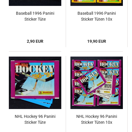
Baseball 1996 Panini
Baseball 1996 Panini
Sticker Tüte
Sticker Tüten 10x
2,90 EUR
19,90 EUR
NHL Hockey 96 Panini
NHL Hockey 96 Panini
Sticker Tüte
Sticker Tüten 10x