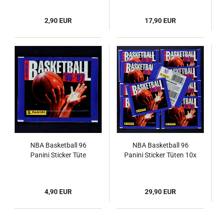
2,90 EUR
17,90 EUR
NBA Basketball 96
NBA Basketball 96
Panini Sticker Tüte
Panini Sticker Tüten 10x
4,90 EUR
29,90 EUR