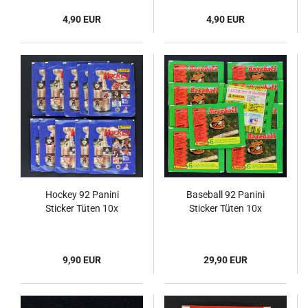
4,90 EUR
4,90 EUR
Hockey 92 Panini
Baseball 92 Panini
Sticker Tüten 10x
Sticker Tüten 10x
9,90 EUR
29,90 EUR