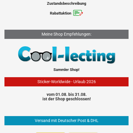
Zustandsbeschreibung
Rabattaktion
Meine Shop Empfehlungen:
Sammler Shop!
Sticker-Worldwide - Urlaub 2026
vom 01.08. bis 31.08.
ist der Shop geschlossen!
Versand mit Deutscher Post & DHL