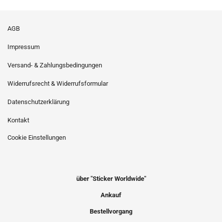
AGB
Impressum
Versand- & Zahlungsbedingungen
Widerrufsrecht & Widerrufsformular
Datenschutzerklärung
Kontakt
Cookie Einstellungen
über "Sticker Worldwide"
Ankauf
Bestellvorgang