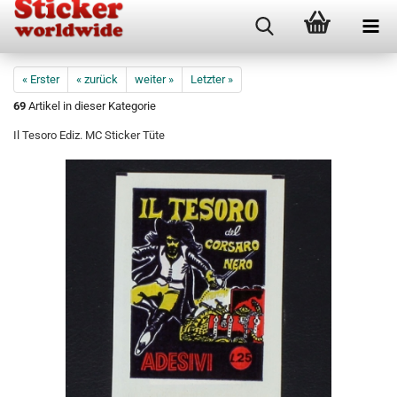
« Erster
« zurück
weiter »
Letzter »
69
Artikel in dieser Kategorie
Il Tesoro Ediz. MC Sticker Tüte