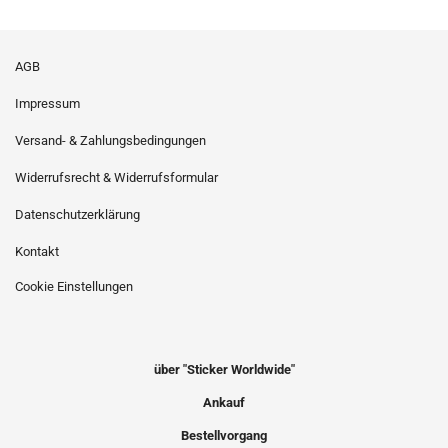
AGB
Impressum
Versand- & Zahlungsbedingungen
Widerrufsrecht & Widerrufsformular
Datenschutzerklärung
Kontakt
Cookie Einstellungen
über "Sticker Worldwide"
Ankauf
Bestellvorgang