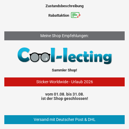
Zustandsbeschreibung
Rabattaktion
Meine Shop Empfehlungen:
Sammler Shop!
Sticker-Worldwide - Urlaub 2026
vom 01.08. bis 31.08.
ist der Shop geschlossen!
Versand mit Deutscher Post & DHL