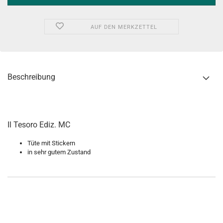
AUF DEN MERKZETTEL
Beschreibung
Il Tesoro Ediz. MC
Tüte mit Stickern
in sehr gutem Zustand