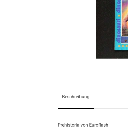
Beschreibung
Prehistoria von Euroflash