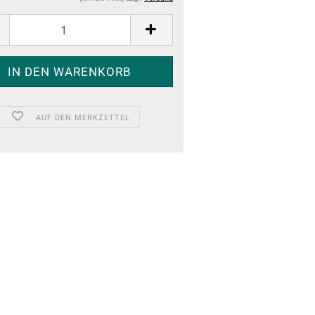
AUF DEN MERKZETTEL