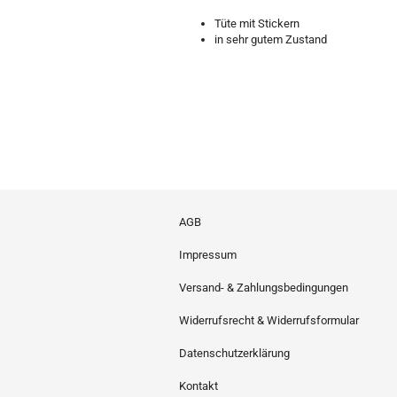
Tüte mit Stickern
in sehr gutem Zustand
AGB
Impressum
Versand- & Zahlungsbedingungen
Widerrufsrecht & Widerrufsformular
Datenschutzerklärung
Kontakt