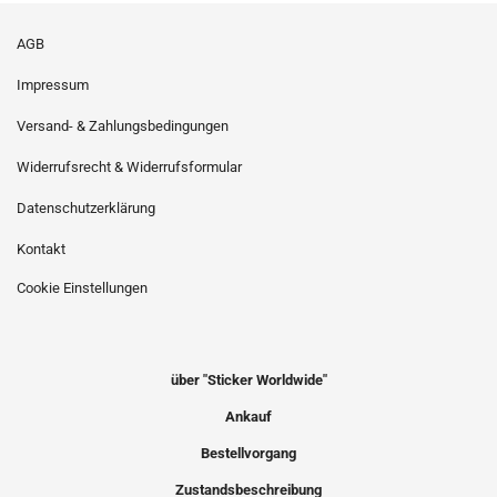
AGB
Impressum
Versand- & Zahlungsbedingungen
Widerrufsrecht & Widerrufsformular
Datenschutzerklärung
Kontakt
Cookie Einstellungen
über "Sticker Worldwide"
Ankauf
Bestellvorgang
Zustandsbeschreibung