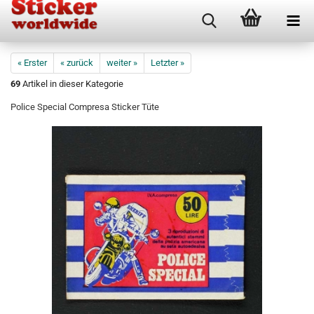
« Erster
« zurück
weiter »
Letzter »
69
Artikel in dieser Kategorie
Police Special Compresa Sticker Tüte