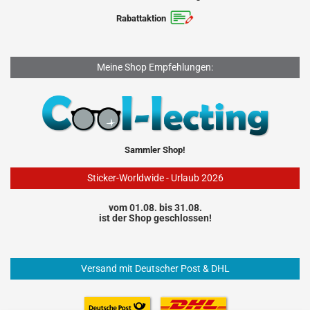
Rabattaktion
Meine Shop Empfehlungen:
Sammler Shop!
Sticker-Worldwide - Urlaub 2026
vom 01.08. bis 31.08.
ist der Shop geschlossen!
Versand mit Deutscher Post & DHL