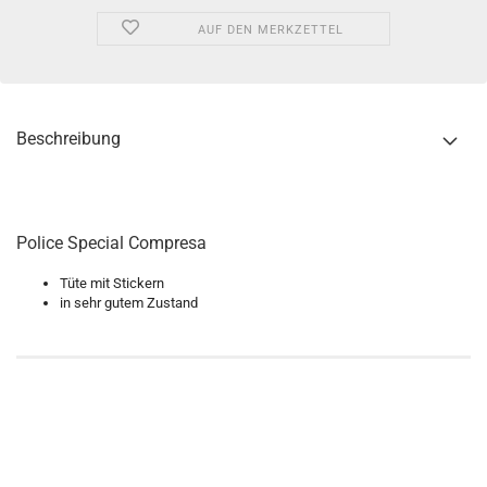
AUF DEN MERKZETTEL
Beschreibung
Police Special Compresa
Tüte mit Stickern
in sehr gutem Zustand