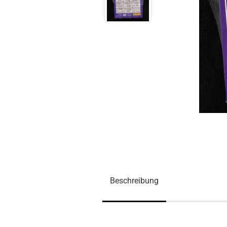
Beschreibung