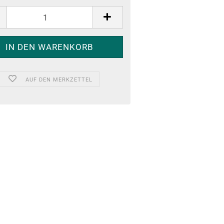
AUF DEN MERKZETTEL