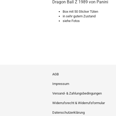
Dragon Ball Z 1989 von Panini
Box mit 50 Sticker Tüten
in sehr gutem Zustand
siehe Fotos
AGB
Impressum
Versand- & Zahlungsbedingungen
Widerrufsrecht & Widerrufsformular
Datenschutzerklärung