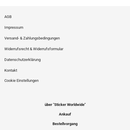
AGB
Impressum
Versand- & Zahlungsbedingungen
Widerrufsrecht & Widerrufsformular
Datenschutzerklärung
Kontakt
Cookie Einstellungen
über "Sticker Worldwide"
Ankauf
Bestellvorgang