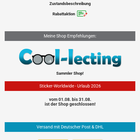
Zustandsbeschreibung
Rabattaktion
Meine Shop Empfehlungen:
Sammler Shop!
Sticker-Worldwide - Urlaub 2026
vom 01.08. bis 31.08.
ist der Shop geschlossen!
Versand mit Deutscher Post & DHL