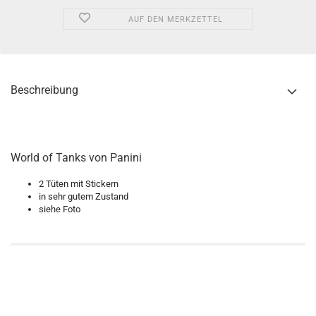
AUF DEN MERKZETTEL
Beschreibung
World of Tanks von Panini
2 Tüten mit Stickern
in sehr gutem Zustand
siehe Foto