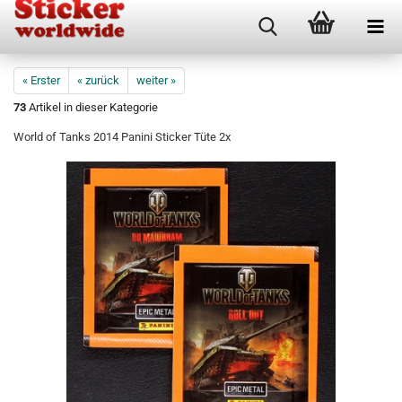
« Erster
« zurück
weiter »
73
Artikel in dieser Kategorie
World of Tanks 2014 Panini Sticker Tüte 2x