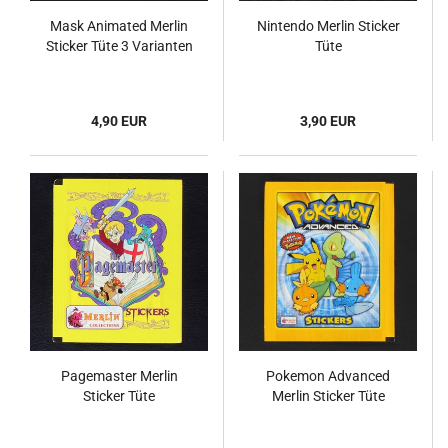
Mask Animated Merlin
Nintendo Merlin Sticker
Sticker Tüte 3 Varianten
Tüte
4,90 EUR
3,90 EUR
Pagemaster Merlin
Pokemon Advanced
Sticker Tüte
Merlin Sticker Tüte