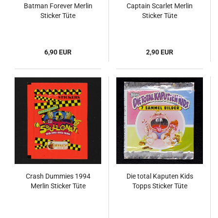
Batman Forever Merlin
Captain Scarlet Merlin
Sticker Tüte
Sticker Tüte
6,90 EUR
2,90 EUR
Crash Dummies 1994
Die total Kaputen Kids
Merlin Sticker Tüte
Topps Sticker Tüte