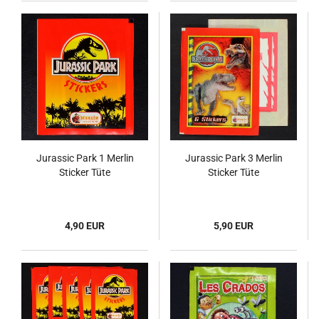
Jurassic Park 1 Merlin
Jurassic Park 3 Merlin
Sticker Tüte
Sticker Tüte
4,90 EUR
5,90 EUR