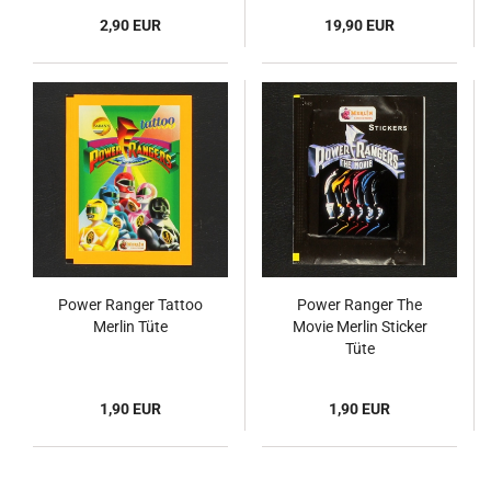
2,90 EUR
19,90 EUR
Power Ranger Tattoo
Power Ranger The
Merlin Tüte
Movie Merlin Sticker
Tüte
1,90 EUR
1,90 EUR