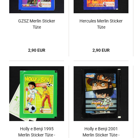
GZSZ Merlin Sticker
Hercules Merlin Sticker
Tüte
Tüte
2,90 EUR
2,90 EUR
Holly e Benji 1995
Holly e Benji 2001
Merlin Sticker Tüte -
Merlin Sticker Tüte -