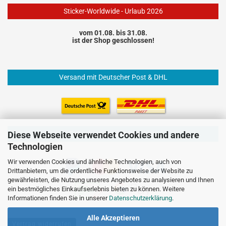
Sticker-Worldwide - Urlaub 2026
vom 01.08. bis 31.08.
ist der Shop geschlossen!
Versand mit Deutscher Post & DHL
Einfach und sicher Bezahlen
Diese Webseite verwendet Cookies und andere
Technologien
Wir verwenden Cookies und ähnliche Technologien, auch von
Drittanbietern, um die ordentliche Funktionsweise der Website zu
gewährleisten, die Nutzung unseres Angebotes zu analysieren und Ihnen
ein bestmögliches Einkaufserlebnis bieten zu können. Weitere
Informationen finden Sie in unserer
Datenschutzerklärung
.
Alle Akzeptieren
Vertrag widerrufen