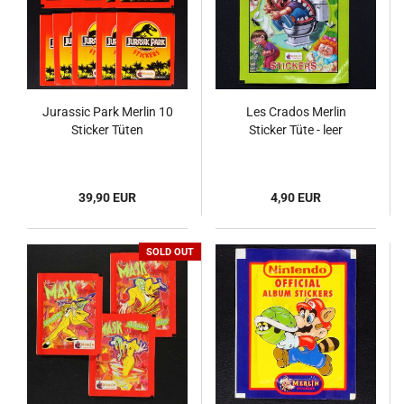
Jurassic Park Merlin 10
Les Crados Merlin
Sticker Tüten
Sticker Tüte - leer
39,90 EUR
4,90 EUR
SOLD OUT