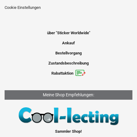
Cookie Einstellungen
über "Sticker Worldwide"
Ankauf
Bestellvorgang
Zustandsbeschreibung
Rabattaktion
Meine Shop Empfehlungen:
Sammler Shop!