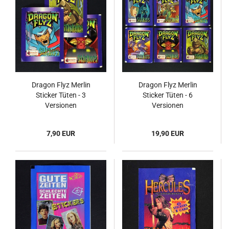
Dragon Flyz Merlin
Dragon Flyz Merlin
Sticker Tüten - 3
Sticker Tüten - 6
Versionen
Versionen
7,90 EUR
19,90 EUR