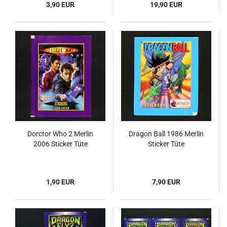
3,90 EUR
19,90 EUR
Dorctor Who 2 Merlin
Dragon Ball 1986 Merlin
2006 Sticker Tüte
Sticker Tüte
1,90 EUR
7,90 EUR