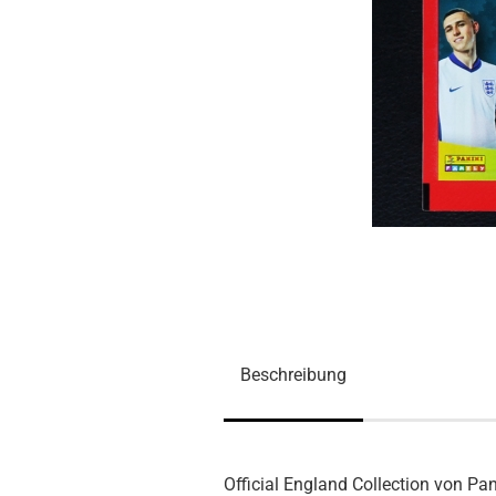
Beschreibung
Official England Collection von Pan