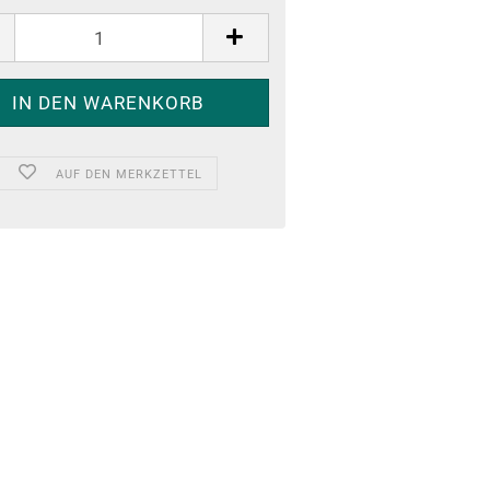
AUF DEN MERKZETTEL