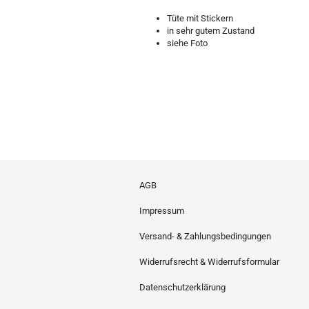
Tüte mit Stickern
in sehr gutem Zustand
siehe Foto
AGB
Impressum
Versand- & Zahlungsbedingungen
Widerrufsrecht & Widerrufsformular
Datenschutzerklärung