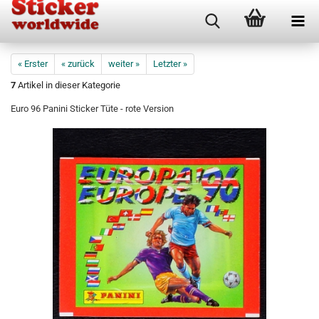
« Erster
« zurück
weiter »
Letzter »
7
Artikel in dieser Kategorie
Euro 96 Panini Sticker Tüte - rote Version