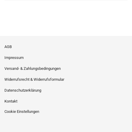
AGB
Impressum
Versand- & Zahlungsbedingungen
Widerrufsrecht & Widerrufsformular
Datenschutzerklärung
Kontakt
Cookie Einstellungen