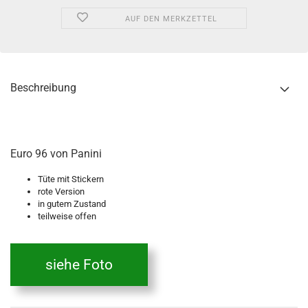
AUF DEN MERKZETTEL
Beschreibung
Euro 96 von Panini
Tüte mit Stickern
rote Version
in gutem Zustand
teilweise offen
siehe Foto