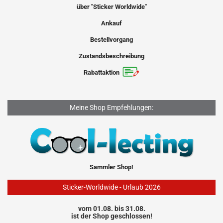
über "Sticker Worldwide"
Ankauf
Bestellvorgang
Zustandsbeschreibung
Rabattaktion
Meine Shop Empfehlungen:
Sammler Shop!
Sticker-Worldwide - Urlaub 2026
vom 01.08. bis 31.08.
ist der Shop geschlossen!